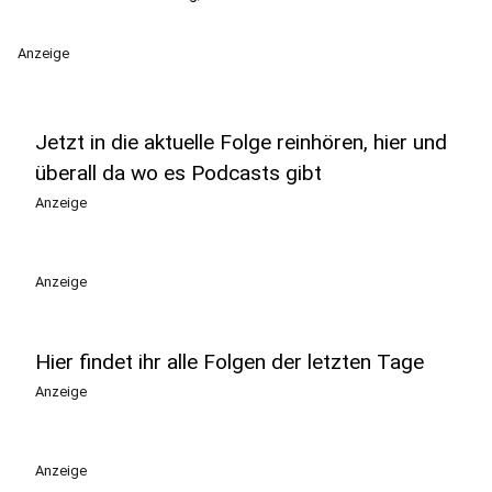
Anzeige
Jetzt in die aktuelle Folge reinhören, hier und
überall da wo es Podcasts gibt
Anzeige
Anzeige
Hier findet ihr alle Folgen der letzten Tage
Anzeige
Anzeige