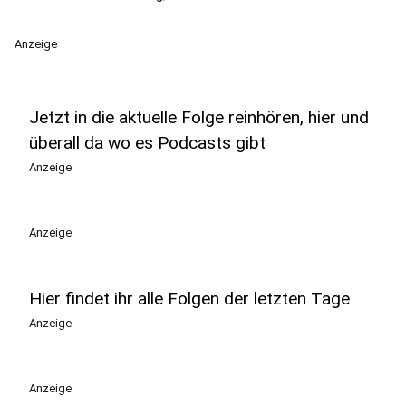
Anzeige
Jetzt in die aktuelle Folge reinhören, hier und
überall da wo es Podcasts gibt
Anzeige
Anzeige
Hier findet ihr alle Folgen der letzten Tage
Anzeige
Anzeige