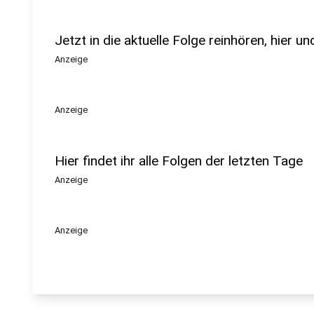
Jetzt in die aktuelle Folge reinhören, hier u
Anzeige
Anzeige
Hier findet ihr alle Folgen der letzten Tage
Anzeige
Anzeige