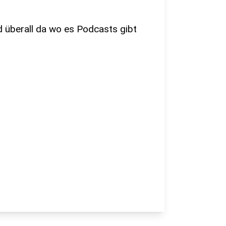
nd überall da wo es Podcasts gibt