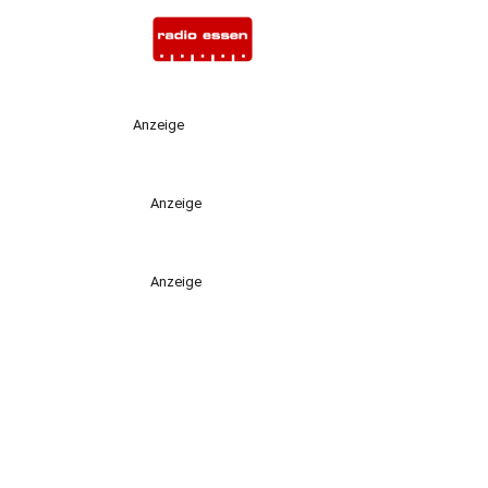
Anzeige
Anzeige
Anzeige