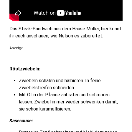
Das Steak-Sandwich aus dem Hause Müller, hier könnt
ihr euch anschauen, wie Nelson es zubereitet.
Anzeige
Röstzwiebeln:
Zwiebeln schälen und halbieren. In feine
Zwiebelstreifen schneiden.
Mit Öl in der Pfanne anbraten und schmoren
lassen. Zwiebel immer wieder schwenken damit,
sie schön karamellisieren.
Käsesauce: