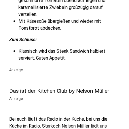
geschmorte Tomaten obendrauf legen und
karamellisierte Zwiebeln großzügig darauf
verteilen.
Mit Käsesoße übergießen und wieder mit
Toastbrot abdecken.
Zum Schluss:
Klassisch wird das Steak Sandwich halbiert
serviert. Guten Appetit.
Anzeige
Das ist der Kitchen Club by Nelson Müller
Anzeige
Bei euch läuft das Radio in der Küche, bei uns die
Küche im Radio. Starkoch Nelson Müller lädt uns