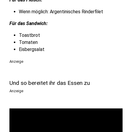
Wenn möglich: Argentinisches Rinderfilet
Für das Sandwich:
Toastbrot
Tomaten
Eisbergsalat
Anzeige
Und so bereitet ihr das Essen zu
Anzeige