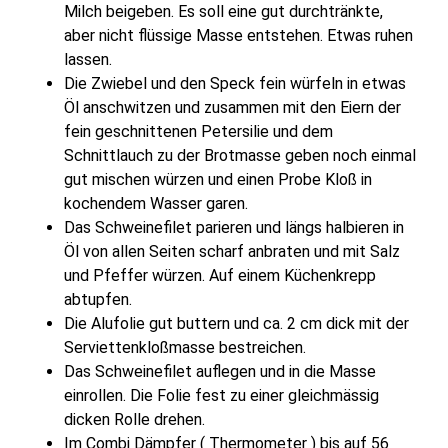
Milch beigeben. Es soll eine gut durchtränkte,
aber nicht flüssige Masse entstehen. Etwas ruhen
lassen.
Die Zwiebel und den Speck fein würfeln in etwas
Öl anschwitzen und zusammen mit den Eiern der
fein geschnittenen Petersilie und dem
Schnittlauch zu der Brotmasse geben noch einmal
gut mischen würzen und einen Probe Kloß in
kochendem Wasser garen.
Das Schweinefilet parieren und längs halbieren in
Öl von allen Seiten scharf anbraten und mit Salz
und Pfeffer würzen. Auf einem Küchenkrepp
abtupfen.
Die Alufolie gut buttern und ca. 2 cm dick mit der
Serviettenkloßmasse bestreichen.
Das Schweinefilet auflegen und in die Masse
einrollen. Die Folie fest zu einer gleichmässig
dicken Rolle drehen.
Im Combi Dämpfer ( Thermometer ) bis auf 56