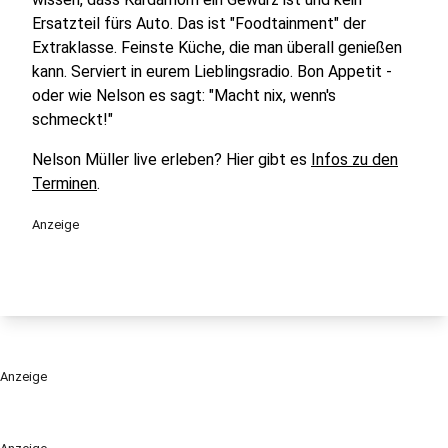
Ersatzteil fürs Auto. Das ist "Foodtainment" der
Extraklasse. Feinste Küche, die man überall genießen
kann. Serviert in eurem Lieblingsradio. Bon Appetit -
oder wie Nelson es sagt: "Macht nix, wenn's
schmeckt!"
Nelson Müller live erleben? Hier gibt es
Infos zu den
Terminen
.
Anzeige
Anzeige