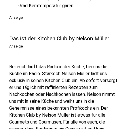
Grad Kerntemperatur garen.
Anzeige
Das ist der Kitchen Club by Nelson Müller:
Anzeige
Bei euch läuft das Radio in der Küche, bei uns die
Küche im Radio. Starkoch Nelson Müller lädt uns
exklusiv in seinen Kitchen Club ein. Ab sofort versorgt
er uns täglich mit raffinierten Rezepten zum
Nachkochen oder Nachkochen lassen. Nelson nimmt
uns mit in seine Küche und weiht uns in die
Geheimnisse eines bekannten Profikochs ein. Der
Kitchen Club by Nelson Müller ist etwas für alle
Gourmets und Gourmüsen. Für alle von euch, die
wissen, dass Kardamom ein Gewürz ist und kein