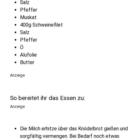
Salz
Pfeffer
Muskat
400g Schweinefilet
Salz
Pfeffer
Ö
Alufolie
Butter
Anzeige
So bereitet ihr das Essen zu:
Anzeige
Die Milch erhitze über das Knödelbrot gießen und
sorgfältig vermengen. Bei Bedarf noch etwas