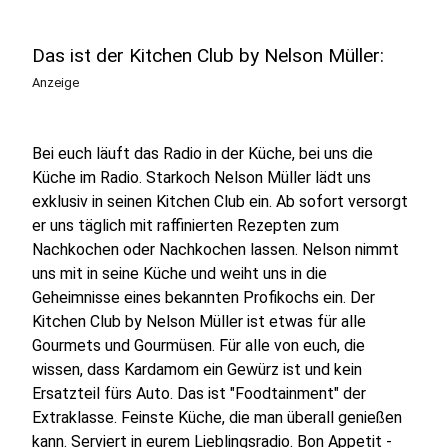
Das ist der Kitchen Club by Nelson Müller:
Anzeige
Bei euch läuft das Radio in der Küche, bei uns die
Küche im Radio. Starkoch Nelson Müller lädt uns
exklusiv in seinen Kitchen Club ein. Ab sofort versorgt
er uns täglich mit raffinierten Rezepten zum
Nachkochen oder Nachkochen lassen. Nelson nimmt
uns mit in seine Küche und weiht uns in die
Geheimnisse eines bekannten Profikochs ein. Der
Kitchen Club by Nelson Müller ist etwas für alle
Gourmets und Gourmüsen. Für alle von euch, die
wissen, dass Kardamom ein Gewürz ist und kein
Ersatzteil fürs Auto. Das ist "Foodtainment" der
Extraklasse. Feinste Küche, die man überall genießen
kann. Serviert in eurem Lieblingsradio. Bon Appetit -