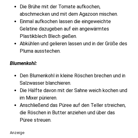
Die Brühe mit der Tomate aufkochen,
abschmecken und mit dem Agazoon mischen.
Einmal aufkochen lassen die eingeweichte
Gelatine dazugeben auf ein angewärmtes
Plastikblech Blech gießen.
Abkühlen und gelieren lassen und in der Größe des
Pluma ausstechen.
Blumenkohl:
Den Blumenkohl in kleine Röschen brechen und in
Salzwasser blanchieren.
Die Hälfte davon mit der Sahne weich kochen und
im Mixer pürieren.
Anschließend das Püree auf den Teller streichen,
die Röschen in Butter anziehen und über das
Püree streuen.
Anzeige