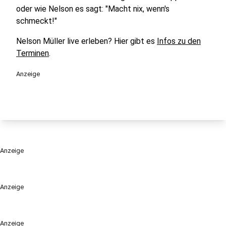
oder wie Nelson es sagt: "Macht nix, wenn's
schmeckt!"
Nelson Müller live erleben? Hier gibt es
Infos zu den
Terminen
.
Anzeige
Anzeige
Anzeige
Anzeige