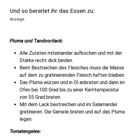
Und so bereitet ihr das Essen zu:
Anzeige
Pluma und Tandoorilack:
Alle Zutaten miteinander aufkochen und mit der
Stärke recht dick binden.
Beim Bestreichen des Fleisches muss die Masse
auf dem zu gratinierenden Fleisch haften bleiben.
Das Pluma würzen und in Öl anbraten und dann im
Ofen bei 100 Grad bis zu einer Kerntemperatur
von 55 Grad braten.
Mit dem Lack bestreichen und im Salamander
gratinieren. Die Garnele braten und auf das Pluma
legen.
Tomatengelee: