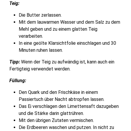
Teig:
Die Butter zerlassen.
Mit dem lauwarmen Wasser und dem Salz zu dem
Mehl geben und zu einem glatten Teig
verarbeiten.
In eine geölte Klarsichtfolie einschlagen und 30
Minuten ruhen lassen.
Tipp:
Wenn der Teig zu aufwändig ist, kann auch ein
Fertigteig verwendet werden.
Füllung:
Den Quark und den Frischkäse in einem
Passiertuch über Nacht abtropfen lassen.
Das Ei verschlagen den Limettensaft dazugeben
und die Stärke darin glattrühren.
Mit den übrigen Zutaten vermischen.
Die Erdbeeren waschen und putzen. In nicht zu