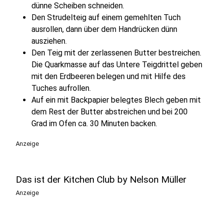
dünne Scheiben schneiden.
Den Strudelteig auf einem gemehlten Tuch
ausrollen, dann über dem Handrücken dünn
ausziehen.
Den Teig mit der zerlassenen Butter bestreichen.
Die Quarkmasse auf das Untere Teigdrittel geben
mit den Erdbeeren belegen und mit Hilfe des
Tuches aufrollen.
Auf ein mit Backpapier belegtes Blech geben mit
dem Rest der Butter abstreichen und bei 200
Grad im Ofen ca. 30 Minuten backen.
Anzeige
Das ist der Kitchen Club by Nelson Müller
Anzeige