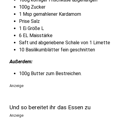
100g Zucker
1 Msp gemahlener Kardamom
Prise Salz
1 Ei Größe L
6 EL Maisstärke
Saft und abgeriebene Schale von 1 Limette
10 Basilikumblätter fein geschnitten
Außerdem:
100g Butter zum Bestreichen.
Anzeige
Und so bereitet ihr das Essen zu
Anzeige