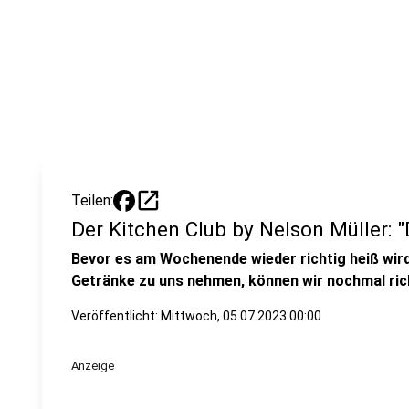
open_in_new
Teilen:
Der Kitchen Club by Nelson Müller: 
Bevor es am Wochenende wieder richtig heiß wird 
Getränke zu uns nehmen, können wir nochmal ric
Veröffentlicht:
Mittwoch, 05.07.2023 00:00
Anzeige