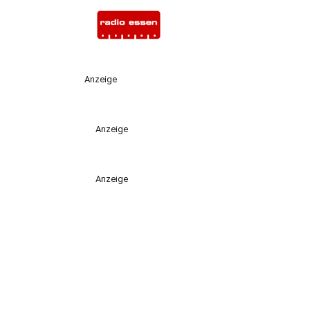
Anzeige
Anzeige
Anzeige