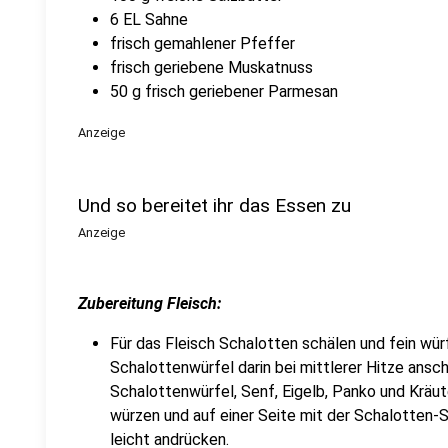
6 EL Sahne
frisch gemahlener Pfeffer
frisch geriebene Muskatnuss
50 g frisch geriebener Parmesan
Anzeige
Und so bereitet ihr das Essen zu
Anzeige
Zubereitung Fleisch:
Für das Fleisch Schalotten schälen und fein würf
Schalottenwürfel darin bei mittlerer Hitze ansc
Schalottenwürfel, Senf, Eigelb, Panko und Kräut
würzen und auf einer Seite mit der Schalotten
leicht andrücken.