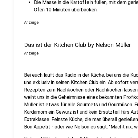
Die Masse in die Kartoffeln füllen, mit dem ge
Ofen 10 Minuten überbacken.
Anzeige
Das ist der Kitchen Club by Nelson Müller
Anzeige
Bei euch läuft das Radio in der Küche, bei uns die Kü
uns exklusiv in seinen Kitchen Club ein. Ab sofort vers
Rezepten zum Nachkochen oder Nachkochen lassen. 
weiht uns in die Geheimnisse eines bekannten Profik
Müller ist etwas für alle Gourmets und Gourmüsen. Fü
Kardamom ein Gewürz ist und kein Ersatzteil fürs Aut
Extraklasse. Feinste Küche, die man überall genießen 
Bon Appetit - oder wie Nelson es sagt: "Macht nix, 