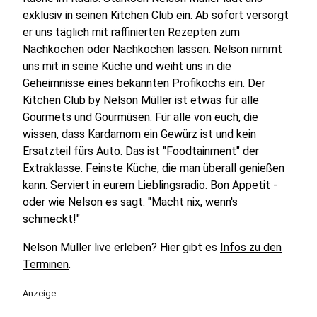
exklusiv in seinen Kitchen Club ein. Ab sofort versorgt
er uns täglich mit raffinierten Rezepten zum
Nachkochen oder Nachkochen lassen. Nelson nimmt
uns mit in seine Küche und weiht uns in die
Geheimnisse eines bekannten Profikochs ein. Der
Kitchen Club by Nelson Müller ist etwas für alle
Gourmets und Gourmüsen. Für alle von euch, die
wissen, dass Kardamom ein Gewürz ist und kein
Ersatzteil fürs Auto. Das ist "Foodtainment" der
Extraklasse. Feinste Küche, die man überall genießen
kann. Serviert in eurem Lieblingsradio. Bon Appetit -
oder wie Nelson es sagt: "Macht nix, wenn's
schmeckt!"
Nelson Müller live erleben? Hier gibt es
Infos zu den
Terminen
.
Anzeige