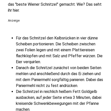
das "beste Wiener Schnitzel" gemacht. Wie? Das seht
ihr hier.
Anzeige
Für das Schnitzel den Kalbsrücken in vier dünne
Scheiben portionieren. Die Scheiben zwischen
zwei Folien legen und mit einem Plattiereisen
flachklopfen und mit Salz und Pfeffer würzen. Die
Eier verquirlen.
Danach die Schnitzel zunächst von beiden Seiten
mehlen und anschließend durch das Ei ziehen und
mit dem Paniermehl sorgfältig panieren. Dabei das
Paniermehl nicht zu fest andrücken.
Die Schnitzel in reichlich heißem Fett Goldgelb
ausbacken, auf jeder Seite etwa 3 Minuten, dabei
kreisende Schwenkbewegungen mit der Pfanne
machen.