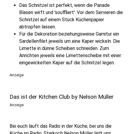
Das Schnitzel ist perfekt, wenn die Panade
Blasen wirft und 'souffliert'. Vor dem Servieren die
Schnitzel auf einem Stück Küchenpapier
abtropfen lassen.
Für die Dekoration beziehungsweise Garnitur ein
Sardellenfilet jeweils um eine Kaper wickeln. Die
Limette in dünne Scheiben schneiden. Zum
Anrichten jeweils eine Limettenscheibe mit einer
eingewickelten Kaper auf die Schnitzel legen.
Anzeige
Das ist der Kitchen Club by Nelson Müller
Anzeige
Bei euch läuft das Radio in der Küche, bei uns die
Küche im Radio. Starkoch Nelson Müller lädt uns