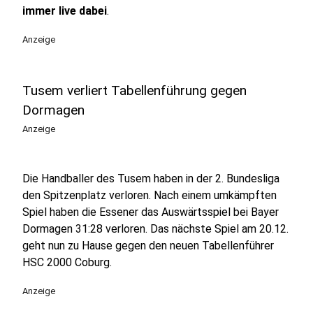
immer live dabei
.
Anzeige
Tusem verliert Tabellenführung gegen
Dormagen
Anzeige
Die Handballer des Tusem haben in der 2. Bundesliga
den Spitzenplatz verloren. Nach einem umkämpften
Spiel haben die Essener das Auswärtsspiel bei Bayer
Dormagen 31:28 verloren. Das nächste Spiel am 20.12.
geht nun zu Hause gegen den neuen Tabellenführer
HSC 2000 Coburg.
Anzeige