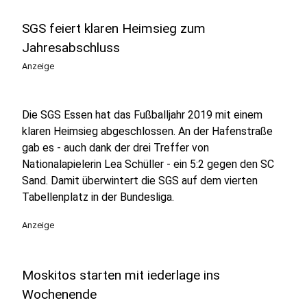
SGS feiert klaren Heimsieg zum
Jahresabschluss
Anzeige
Die SGS Essen hat das Fußballjahr 2019 mit einem
klaren Heimsieg abgeschlossen. An der Hafenstraße
gab es - auch dank der drei Treffer von
Nationalapielerin Lea Schüller - ein 5:2 gegen den SC
Sand. Damit überwintert die SGS auf dem vierten
Tabellenplatz in der Bundesliga.
Anzeige
Moskitos starten mit iederlage ins
Wochenende