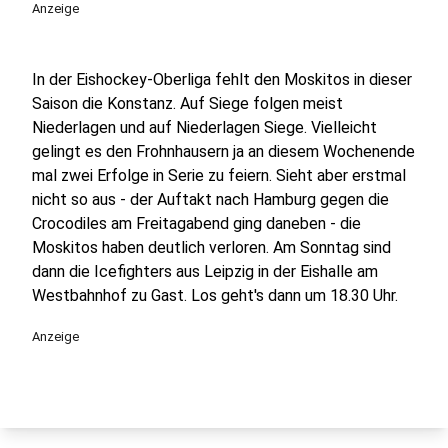
Anzeige
In der Eishockey-Oberliga fehlt den Moskitos in dieser
Saison die Konstanz. Auf Siege folgen meist
Niederlagen und auf Niederlagen Siege. Vielleicht
gelingt es den Frohnhausern ja an diesem Wochenende
mal zwei Erfolge in Serie zu feiern. Sieht aber erstmal
nicht so aus - der Auftakt nach Hamburg gegen die
Crocodiles am Freitagabend ging daneben - die
Moskitos haben deutlich verloren. Am Sonntag sind
dann die Icefighters aus Leipzig in der Eishalle am
Westbahnhof zu Gast. Los geht's dann um 18.30 Uhr.
Anzeige