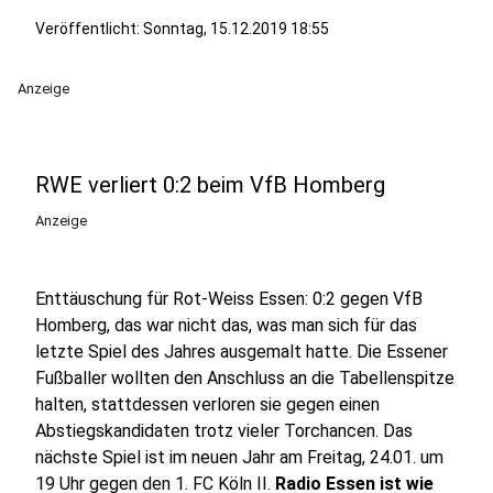
Veröffentlicht:
Sonntag, 15.12.2019 18:55
Anzeige
RWE verliert 0:2 beim VfB Homberg
Anzeige
Enttäuschung für Rot-Weiss Essen: 0:2 gegen VfB
Homberg, das war nicht das, was man sich für das
letzte Spiel des Jahres ausgemalt hatte. Die Essener
Fußballer wollten den Anschluss an die Tabellenspitze
halten, stattdessen verloren sie gegen einen
Abstiegskandidaten trotz vieler Torchancen. Das
nächste Spiel ist im neuen Jahr am Freitag, 24.01. um
19 Uhr gegen den 1. FC Köln II.
Radio Essen ist wie