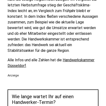
letzten Herbstumfrage stieg der Geschäftsklima-
Index leicht an, im Vergleich zum Frühjahr bleibt er
konstant. In dem Index fließen verschiedene Aussagen
zusammen, zum Beispiel wie die aktuelle Lage
bewertet wird, wie gut die Umsätze erwartet werden
und ob eher Mitarbeiter eingestellt oder entlassen
werden. Die Handwerkskammer ist entsprechend
zufrieden: das Handwerk sei aktuell ein
Stabilitätsanker für die ganze Region.
Alle Infos und alle Zahlen hat die
Handwerkskammer
Düsseldorf
.
Anzeige
Wie lange wartet Ihr auf einen
Handwerker-Termin?