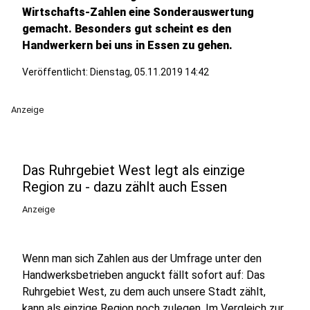
Wirtschafts-Zahlen eine Sonderauswertung
gemacht. Besonders gut scheint es den
Handwerkern bei uns in Essen zu gehen.
Veröffentlicht:
Dienstag, 05.11.2019 14:42
Anzeige
Das Ruhrgebiet West legt als einzige
Region zu - dazu zählt auch Essen
Anzeige
Wenn man sich Zahlen aus der Umfrage unter den
Handwerksbetrieben anguckt fällt sofort auf: Das
Ruhrgebiet West, zu dem auch unsere Stadt zählt,
kann als einzige Region noch zulegen. Im Vergleich zur