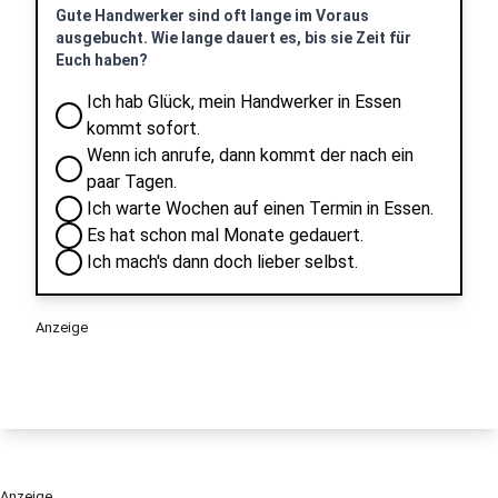
Gute Handwerker sind oft lange im Voraus
ausgebucht. Wie lange dauert es, bis sie Zeit für
Euch haben?
Ich hab Glück, mein Handwerker in Essen
kommt sofort.
Wenn ich anrufe, dann kommt der nach ein
paar Tagen.
Ich warte Wochen auf einen Termin in Essen.
Es hat schon mal Monate gedauert.
Ich mach's dann doch lieber selbst.
Anzeige
Anzeige