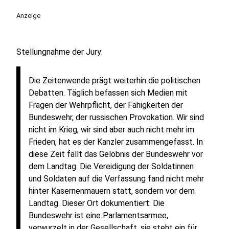
Anzeige
Stellungnahme der Jury:
Die Zeitenwende prägt weiterhin die politischen
Debatten. Täglich befassen sich Medien mit
Fragen der Wehrpflicht, der Fähigkeiten der
Bundeswehr, der russischen Provokation. Wir sind
nicht im Krieg, wir sind aber auch nicht mehr im
Frieden, hat es der Kanzler zusammengefasst. In
diese Zeit fällt das Gelöbnis der Bundeswehr vor
dem Landtag. Die Vereidigung der Soldatinnen
und Soldaten auf die Verfassung fand nicht mehr
hinter Kasernenmauern statt, sondern vor dem
Landtag. Dieser Ort dokumentiert: Die
Bundeswehr ist eine Parlamentsarmee,
verwurzelt in der Gesellschaft, sie steht ein für