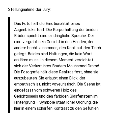
Stellungnahme der Jury:
Das Foto hält die Emotionalität eines
Augenblicks fest. Die Körperhaltung der beiden
Brüder spricht eine eindringliche Sprache. Der
eine vergräbt sein Gesicht in den Händen, der
andere bricht zusammen, den Kopf auf den Tisch
gelegt. Beides sind Haltungen, die kein Wort
erklären muss. In diesem Moment verdichtet
sich der Verlust ihres Bruders Mouhamed Dramé.
Die Fotografie hält diese Realität fest, ohne sie
auszubeuten. Sie erlaubt einen Blick, der
empathisch ist, nicht voyeuristisch. Die Szene ist
eingefasst vom schweren Holz des
Gerichtssaals und den farbigen Glasfenstern im
Hintergrund – Symbole staatlicher Ordnung, die
hier in einem scharfen Kontrast zu den Gefühlen