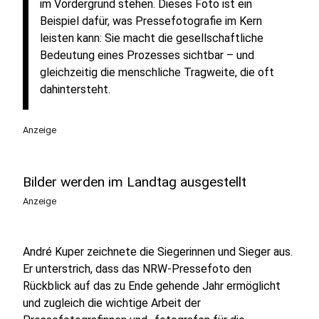
im Vordergrund stehen. Dieses Foto ist ein
Beispiel dafür, was Pressefotografie im Kern
leisten kann: Sie macht die gesellschaftliche
Bedeutung eines Prozesses sichtbar – und
gleichzeitig die menschliche Tragweite, die oft
dahintersteht.
Anzeige
Bilder werden im Landtag ausgestellt
Anzeige
André Kuper zeichnete die Siegerinnen und Sieger aus.
Er unterstrich, dass das NRW‑Pressefoto den
Rückblick auf das zu Ende gehende Jahr ermöglicht
und zugleich die wichtige Arbeit der