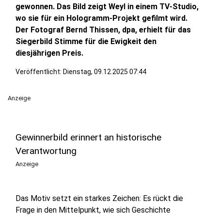
gewonnen. Das Bild zeigt Weyl in einem TV‑Studio,
wo sie für ein Hologramm‑Projekt gefilmt wird.
Der Fotograf Bernd Thissen, dpa, erhielt für das
Siegerbild Stimme für die Ewigkeit den
diesjährigen Preis.
Veröffentlicht:
Dienstag, 09.12.2025 07:44
Anzeige
Gewinnerbild erinnert an historische
Verantwortung
Anzeige
Das Motiv setzt ein starkes Zeichen: Es rückt die
Frage in den Mittelpunkt, wie sich Geschichte