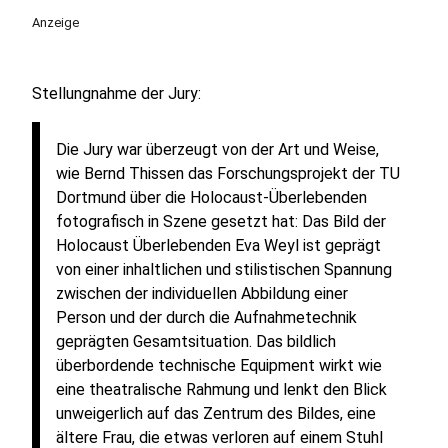
Anzeige
Stellungnahme der Jury:
Die Jury war überzeugt von der Art und Weise,
wie Bernd Thissen das Forschungsprojekt der TU
Dortmund über die Holocaust-Überlebenden
fotografisch in Szene gesetzt hat: Das Bild der
Holocaust Überlebenden Eva Weyl ist geprägt
von einer inhaltlichen und stilistischen Spannung
zwischen der individuellen Abbildung einer
Person und der durch die Aufnahmetechnik
geprägten Gesamtsituation. Das bildlich
überbordende technische Equipment wirkt wie
eine theatralische Rahmung und lenkt den Blick
unweigerlich auf das Zentrum des Bildes, eine
ältere Frau, die etwas verloren auf einem Stuhl