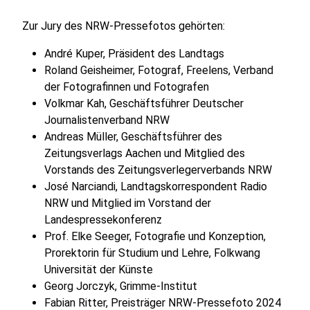
Zur Jury des NRW-Pressefotos gehörten:
André Kuper, Präsident des Landtags
Roland Geisheimer, Fotograf, Freelens, Verband
der Fotografinnen und Fotografen
Volkmar Kah, Geschäftsführer Deutscher
Journalistenverband NRW
Andreas Müller, Geschäftsführer des
Zeitungsverlags Aachen und Mitglied des
Vorstands des Zeitungsverlegerverbands NRW
José Narciandi, Landtagskorrespondent Radio
NRW und Mitglied im Vorstand der
Landespressekonferenz
Prof. Elke Seeger, Fotografie und Konzeption,
Prorektorin für Studium und Lehre, Folkwang
Universität der Künste
Georg Jorczyk, Grimme-Institut
Fabian Ritter, Preisträger NRW-Pressefoto 2024