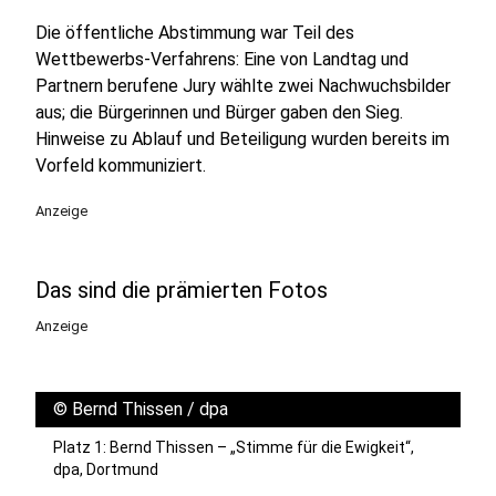
Die öffentliche Abstimmung war Teil des
Wettbewerbs‑Verfahrens: Eine von Landtag und
Partnern berufene Jury wählte zwei Nachwuchsbilder
aus; die Bürgerinnen und Bürger gaben den Sieg.
Hinweise zu Ablauf und Beteiligung wurden bereits im
Vorfeld kommuniziert.
Anzeige
Das sind die prämierten Fotos
Anzeige
©
Bernd Thissen / dpa
Platz 1: Bernd Thissen – „Stimme für die Ewigkeit“,
dpa, Dortmund