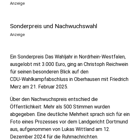
Anzeige
Sonderpreis und Nachwuchswahl
Anzeige
Ein Sonderpreis Das Wahljahr in Nordrhein‑Westfalen,
ausgelobt mit 3.000 Euro, ging an Christoph Reichwein
für seinen besonderen Blick auf den
CDU‑Wahlkampfabschluss in Oberhausen mit Friedrich
Merz am 21. Februar 2025.
Über den Nachwuchspreis entschied die
Öffentlichkeit: Mehr als 500 Stimmen wurden
abgegeben. Eine deutliche Mehrheit sprach sich für ein
Foto eines Prozesses vor dem Landgericht Dortmund
aus, aufgenommen von Lukas Wittland am 12.
Dezember 2024 für die Ruhrnachrichten.