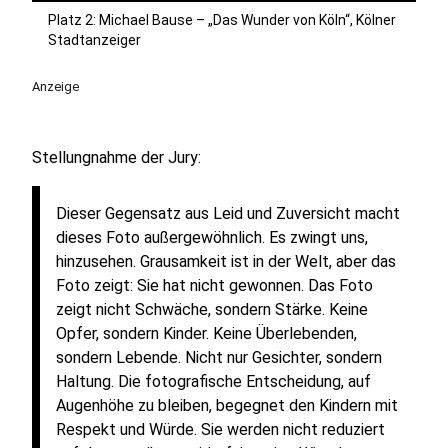
Platz 2: Michael Bause – „Das Wunder von Köln“, Kölner
Stadtanzeiger
Anzeige
Stellungnahme der Jury:
Dieser Gegensatz aus Leid und Zuversicht macht
dieses Foto außergewöhnlich. Es zwingt uns,
hinzusehen. Grausamkeit ist in der Welt, aber das
Foto zeigt: Sie hat nicht gewonnen. Das Foto
zeigt nicht Schwäche, sondern Stärke. Keine
Opfer, sondern Kinder. Keine Überlebenden,
sondern Lebende. Nicht nur Gesichter, sondern
Haltung. Die fotografische Entscheidung, auf
Augenhöhe zu bleiben, begegnet den Kindern mit
Respekt und Würde. Sie werden nicht reduziert