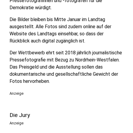
Pressefotografinnen und -fotografen für die
Demokratie würdigt.
Die Bilder bleiben bis Mitte Januar im Landtag
ausgestellt. Alle Fotos sind zudem online auf der
Website des Landtags einsehbar, so dass der
Rückblick auch digital zugänglich ist.
Der Wettbewerb ehrt seit 2018 jährlich journalistische
Pressefotografie mit Bezug zu Nordrhein‑Westfalen.
Das Preisgeld und die Ausstellung sollen das
dokumentarische und gesellschaftliche Gewicht der
Fotos hervorheben.
Anzeige
Die Jury
Anzeige