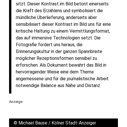
sitzt. Dieser Kontrast im Bild betont einerseits
die Kraft des Erzählens und symbolisiert die
mündliche Überlieferung, anderseits aber
sensibilisiert dieser Kontrast im Bild uns für eine
kritische Haltung zu einem Vermittlungsformat,
das auf immersive Technologien setzt. Die
Fotografie fordert uns heraus, die
Erinnerungskultur in der ganzen Spannbreite
möglicher Rezeptionsformen sensibel zu
erforschen. Als Dokument bewahrt das Bild in
hervorragender Weise eine dem Thema
angemessene und für die journalistische Arbeit
notwendige Balance aus Nähe und Distanz.
Anzeige
©
Michael Bause / Kölner Stadt-Anzeiger