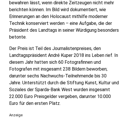
bewahren lässt, wenn direkte Zeitzeugen nicht mehr
berichten können. Im Bild wird dokumentiert, wie
Erinnerungen an den Holocaust mithilfe moderner
Technik konserviert werden – eine Aufgabe, die der
Präsident des Landtags in seiner Würdigung besonders
betonte.
Der Preis ist Teil des Journalistenpreises, den
Landtagspräsident André Kuper 2018 ins Leben rief. In
diesem Jahr hatten sich 60 Fotografinnen und
Fotografen mit insgesamt 238 Bildern beworben;
darunter sechs Nachwuchs‑Teilnehmende bis 30
Jahre. Unterstützt durch die Stiftung Kunst, Kultur und
Soziales der Sparda‑Bank West wurden insgesamt
22.000 Euro Preisgelder vergeben, darunter 10.000
Euro für den ersten Platz.
Anzeige