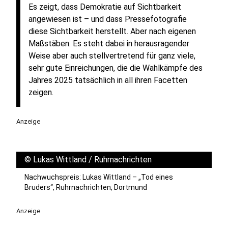
Es zeigt, dass Demokratie auf Sichtbarkeit
angewiesen ist – und dass Pressefotografie
diese Sichtbarkeit herstellt. Aber nach eigenen
Maßstäben. Es steht dabei in herausragender
Weise aber auch stellvertretend für ganz viele,
sehr gute Einreichungen, die die Wahlkämpfe des
Jahres 2025 tatsächlich in all ihren Facetten
zeigen.
Anzeige
©
Lukas Wittland / Ruhrnachrichten
Nachwuchspreis: Lukas Wittland – „Tod eines
Bruders“, Ruhrnachrichten, Dortmund
Anzeige