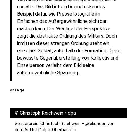
uns alle. Das Bild ist ein beeindruckendes
Beispiel dafür, wie Pressefotografie im
Einfachen das Außergewöhnliche sichtbar
machen kann. Der Wechsel der Perspektive
zeigt die abstrakte Ordnung des Militärs. Doch
inmitten dieser strengen Ordnung steht ein
einzelner Soldat, außerhalb der Formation. Diese
bewusste Gegenüberstellung von Kollektiv und
Einzelperson verleiht dem Bild seine
außergewöhnliche Spannung.
Anzeige
©
Christoph Reichwein / dpa
Sonderpreis: Christoph Reichwein – „Sekunden vor
dem Auftritt", dpa, Oberhausen