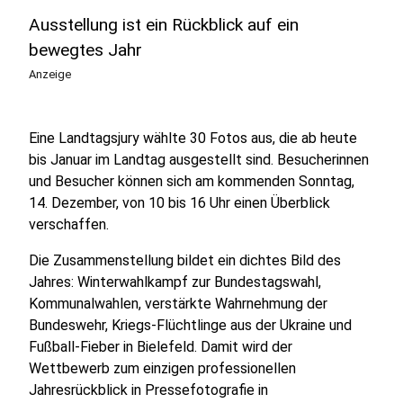
Ausstellung ist ein Rückblick auf ein
bewegtes Jahr
Anzeige
Eine Landtagsjury wählte 30 Fotos aus, die ab heute
bis Januar im Landtag ausgestellt sind. Besucherinnen
und Besucher können sich am kommenden Sonntag,
14. Dezember, von 10 bis 16 Uhr einen Überblick
verschaffen.
Die Zusammenstellung bildet ein dichtes Bild des
Jahres: Winterwahlkampf zur Bundestagswahl,
Kommunalwahlen, verstärkte Wahrnehmung der
Bundeswehr, Kriegs‑Flüchtlinge aus der Ukraine und
Fußball‑Fieber in Bielefeld. Damit wird der
Wettbewerb zum einzigen professionellen
Jahresrückblick in Pressefotografie in