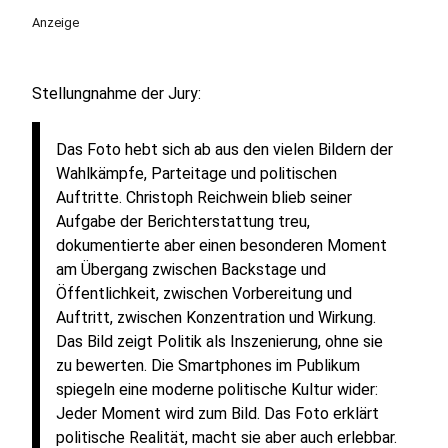
Anzeige
Stellungnahme der Jury:
Das Foto hebt sich ab aus den vielen Bildern der
Wahlkämpfe, Parteitage und politischen
Auftritte. Christoph Reichwein blieb seiner
Aufgabe der Berichterstattung treu,
dokumentierte aber einen besonderen Moment
am Übergang zwischen Backstage und
Öffentlichkeit, zwischen Vorbereitung und
Auftritt, zwischen Konzentration und Wirkung.
Das Bild zeigt Politik als Inszenierung, ohne sie
zu bewerten. Die Smartphones im Publikum
spiegeln eine moderne politische Kultur wider:
Jeder Moment wird zum Bild. Das Foto erklärt
politische Realität, macht sie aber auch erlebbar.