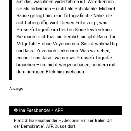
auf das, was ihnen widerfahren ist. Wir erkennen
sie als Individuen – nicht als Schicksale. Michael
Bause gelingt hier eine fotografische Nähe, die
nicht übergriffig wird. Dieses Foto zeigt, was
Pressefotografie im besten Sinne leisten kann:
Sie macht sichtbar, sie berührt, sie gibt Raum für
Mitgefühl – ohne Voyeurismus. Sie ist wahrhaftig
und lässt Zuversicht erkennen. Was wir sehen,
erinnert uns daran, warum wir Pressefotografie
brauchen – um nicht wegzuschauen, sondern mit
dem richtigen Blick hinzuschauen.
Anzeige
©
Ina Fassbender / AFP
Platz 3: Ina Fassbender – „Gelöbnis am zentralen Ort
der Demokratie“, AFP, Düsseldorf