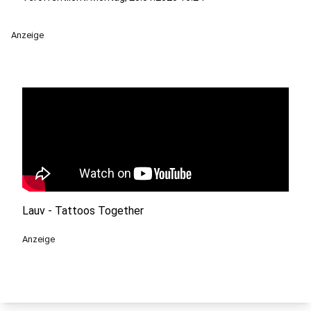
Anzeige
Lauv - Tattoos Together
Anzeige