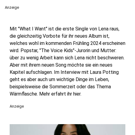
Anzeige
Mit "What I Want" ist die erste Single von Lena raus,
die gleichzeitig Vorbote für ihr neues Album ist,
welches wohl im kommenden Frühling 2024 erscheinen
wird. Popstar, "The Voice Kids"-Jurorin und Mutter:
über zu wenig Arbeit kann sich Lena nicht beschweren.
Aber mit ihrem neuen Song möchte sie ein neues
Kapitel aufschlagen. Im Interview mit Laura Potting
geht es aber auch um wichtige Dinge im Leben,
beispielsweise die Sommerzeit oder das Thema
Wärmflasche. Mehr erfahrt ihr hier.
Anzeige