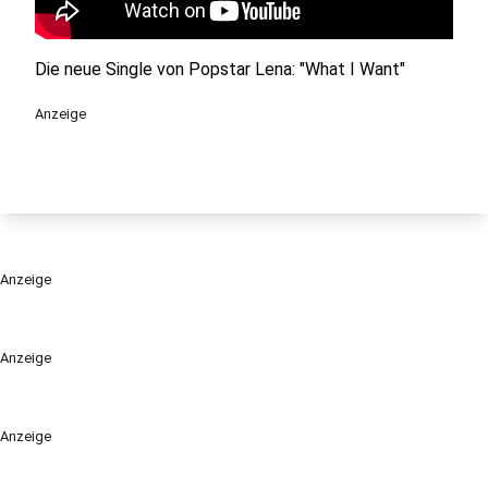
Die neue Single von Popstar Lena: "What I Want"
Anzeige
Anzeige
Anzeige
Anzeige