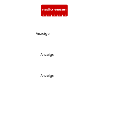
Anzeige
Anzeige
Anzeige