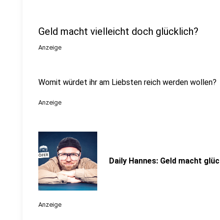
Geld macht vielleicht doch glücklich?
Anzeige
Womit würdet ihr am Liebsten reich werden wollen?
Anzeige
Daily Hannes: Geld macht glüc
Anzeige