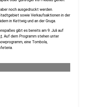
 aber noch ausgedruckt werden.
tadtgebiet sowie Verkaufsaktionen in der
dern in Kettwig und an der Gruga.
enspaßes gibt es bereits am 9. Juli auf
st
. Auf dem Programm stehen unter
Showprogramm, eine Tombola,
feteria.