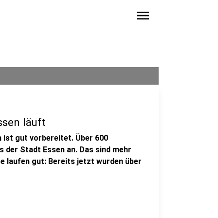
menu
sen läuft
ist gut vorbereitet. Über 600
 der Stadt Essen an. Das sind mehr
e laufen gut: Bereits jetzt wurden über