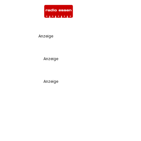
Anzeige
Anzeige
Anzeige