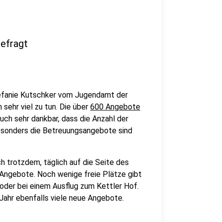
gefragt
tefanie Kutschker vom Jugendamt der
sehr viel zu tun. Die über
600 Angebote
auch sehr dankbar, dass die Anzahl der
esonders die Betreuungsangebote sind
ch trotzdem, täglich auf die Seite des
 Angebote. Noch wenige freie Plätze gibt
oder bei einem Ausflug zum Kettler Hof.
 Jahr ebenfalls viele neue Angebote.