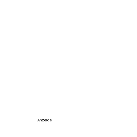
Anzeige