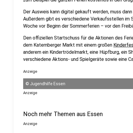
Der Ausweis kann digital gekauft werden, muss dann
Außerdem gibt es verschiedene Verkaufsstellen im S
Woche vor Beginn der Sommerferien – vor den Freibä
Den offiziellen Startschuss für die Aktionen des Feri
dem Katernberger Markt mit einem großen
Kinderfe
anderem ein Kindertrödelmarkt, eine Hüpfburg, ein 
verschiedene Aktions- und Spielgeräte sowie eine Ca
Anzeige
©
Jugendhilfe Essen
Anzeige
Noch mehr Themen aus Essen
Anzeige