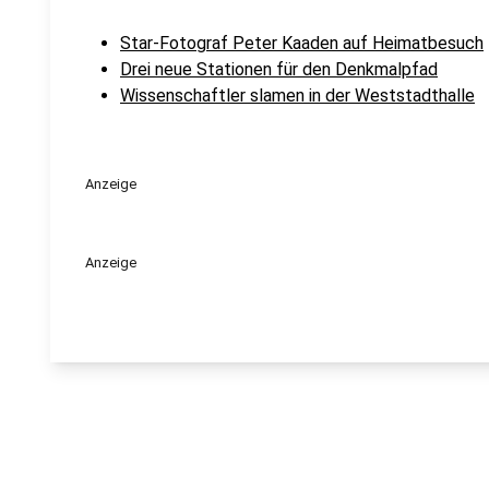
Star-Fotograf Peter Kaaden auf Heimatbesuch
Drei neue Stationen für den Denkmalpfad
Wissenschaftler slamen in der Weststadthalle
Anzeige
Anzeige