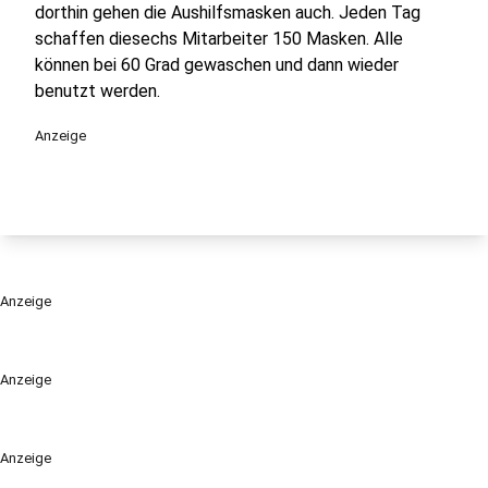
dorthin gehen die Aushilfsmasken auch. Jeden Tag
schaffen diesechs Mitarbeiter 150 Masken. Alle
können bei 60 Grad gewaschen und dann wieder
benutzt werden.
Anzeige
Anzeige
Anzeige
Anzeige