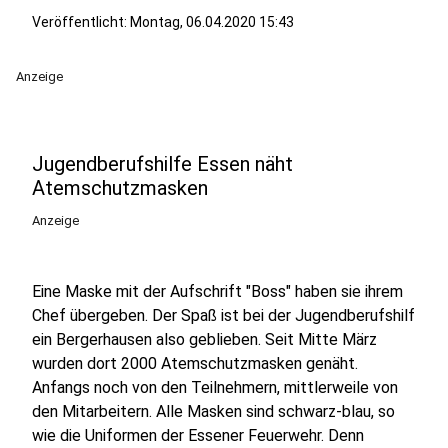
Veröffentlicht:
Montag, 06.04.2020 15:43
Anzeige
Jugendberufshilfe Essen näht
Atemschutzmasken
Anzeige
Eine Maske mit der Aufschrift "Boss" haben sie ihrem
Chef übergeben. Der Spaß ist bei der Jugendberufshilf
ein Bergerhausen also geblieben. Seit Mitte März
wurden dort 2000 Atemschutzmasken genäht.
Anfangs noch von den Teilnehmern, mittlerweile von
den Mitarbeitern. Alle Masken sind schwarz-blau, so
wie die Uniformen der Essener Feuerwehr. Denn