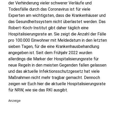
der Verhinderung vieler schwerer Verläufe und
Todesfälle durch das Coronavirus ist für viele
Experten am wichtigsten, dass die Krankenhäuser und
das Gesundheitssystem nicht überlastet werden. Das
Robert-Koch-Institut gibt daher täglich eine
Hospitalisierungsrate an. Sie zeigt die Anzahl der Fälle
pro 100.000 Einwohner mit Meldedatum in den letzten
sieben Tagen, für die eine Krankenhausbehandlung
angegeben ist. Seit dem Frühjahr 2022 wurden
allerdings die Marker der Hospitalisierungsrate für
neue Regeln in den meisten Gegenden fallen gelassen
und das aktuelle Infektionsschutzgesetz hat viele
Maßnahmen nicht mehr tragbar gemacht. Dennoch
zeigen wir Euch hier die aktuelle Hospitalisierungsrate
für NRW, wie sie das RKI ausgibt.
Anzeige