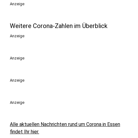
Anzeige
Weitere Corona-Zahlen im Überblick
Anzeige
Anzeige
Anzeige
Anzeige
Alle aktuellen Nachrichten rund um Corona in Essen
findet Ihr hier.