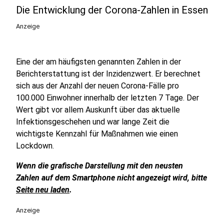
Die Entwicklung der Corona-Zahlen in Essen
Anzeige
Eine der am häufigsten genannten Zahlen in der
Berichterstattung ist der Inzidenzwert. Er berechnet
sich aus der Anzahl der neuen Corona-Fälle pro
100.000 Einwohner innerhalb der letzten 7 Tage. Der
Wert gibt vor allem Auskunft über das aktuelle
Infektionsgeschehen und war lange Zeit die
wichtigste Kennzahl für Maßnahmen wie einen
Lockdown.
Wenn die grafische Darstellung mit den neusten
Zahlen auf dem Smartphone nicht angezeigt wird, bitte
Seite neu laden
.
Anzeige