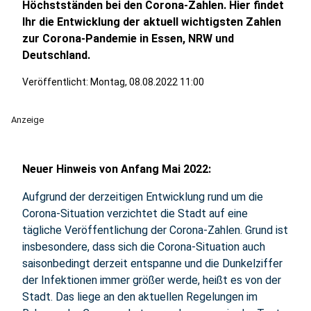
Höchstständen bei den Corona-Zahlen. Hier findet
Ihr die Entwicklung der aktuell wichtigsten Zahlen
zur Corona-Pandemie in Essen, NRW und
Deutschland.
Veröffentlicht:
Montag, 08.08.2022 11:00
Anzeige
Neuer Hinweis von Anfang Mai 2022:
Aufgrund der derzeitigen Entwicklung rund um die
Corona-Situation verzichtet die Stadt auf eine
tägliche Veröffentlichung der Corona-Zahlen. Grund ist
insbesondere, dass sich die Corona-Situation auch
saisonbedingt derzeit entspanne und die Dunkelziffer
der Infektionen immer größer werde, heißt es von der
Stadt. Das liege an den aktuellen Regelungen im