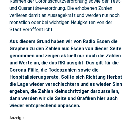
Rahmen der Coronaschutzverordnung sowie der Test-
und Quarantäneverordnung. Die erhobenen Zahlen
verlieren damit an Aussagekraft und werden nur noch
monatlich oder bei wichtigen Neuigkeiten von der
Stadt veröffentlicht.
Aus diesem Grund haben wir von Radio Essen die
Graphen zu den Zahlen aus Essen von dieser Seite
genommen und zeigen aktuell nur noch die Zahlen
und Werte an, die das RKI ausgibt. Das gilt für die
Corona-Fälle, die Todeszahlen sowie die
Hospitalisierungsrate. Sollte sich Richtung Herbst
die Lage wieder verschlechtern und es wieder Sinn
ergeben, die Zahlen kleinschrittiger darzustellen,
dann werden wir die Seite und Grafiken hier auch
wieder entsprechend anpassen.
Anzeige