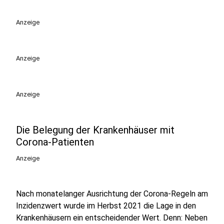
Anzeige
Anzeige
Anzeige
Die Belegung der Krankenhäuser mit
Corona-Patienten
Anzeige
Nach monatelanger Ausrichtung der Corona-Regeln am
Inzidenzwert wurde im Herbst 2021 die Lage in den
Krankenhäusern ein entscheidender Wert. Denn: Neben