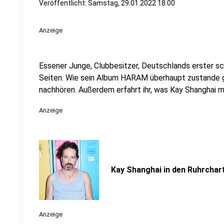
Veröffentlicht:
Samstag, 29.01.2022 18:00
Anzeige
Essener Junge, Clubbesitzer, Deutschlands erster sc
Seiten. Wie sein Album HARAM überhaupt zustande ge
nachhören. Außerdem erfahrt ihr, was Kay Shanghai m
Anzeige
Kay Shanghai in den Ruhrchar
Anzeige