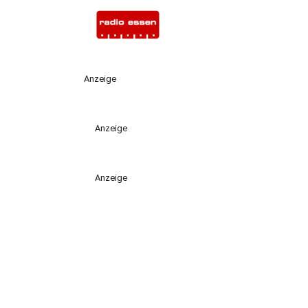
Anzeige
Anzeige
Anzeige