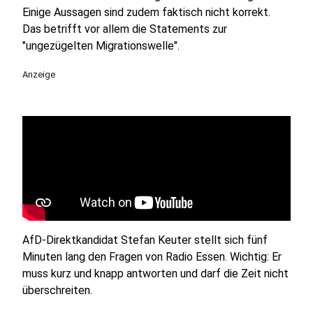
Einige Aussagen sind zudem faktisch nicht korrekt.
Das betrifft vor allem die Statements zur
"ungezügelten Migrationswelle".
Anzeige
AfD-Direktkandidat Stefan Keuter stellt sich fünf
Minuten lang den Fragen von Radio Essen. Wichtig: Er
muss kurz und knapp antworten und darf die Zeit nicht
überschreiten.