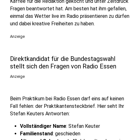
Kaffee für die Redaktion gekocht und unter Zeitdruck
Fragen beantwortet hat. Am besten hat ihm gefallen,
einmal das Wetter live im Radio präsentieren zu dürfen
und dabei kreative Freiheiten zu haben.
Anzeige
Direktkandidat für die Bundestagswahl
stellt sich den Fragen von Radio Essen
Anzeige
Beim Praktikum bei Radio Essen darf eins auf keinen
Fall fehlen: der Praktikantensteckbrief. Hier seht Ihr
Stefan Keuters Antworten:
Vollständiger Name
: Stefan Keuter
Familienstand
: geschieden