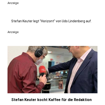
Anzeige
Stefan Keuter legt "Horizont" von Udo Lindenberg auf.
Anzeige
Stefan Keuter kocht Kaffee für die Redaktion