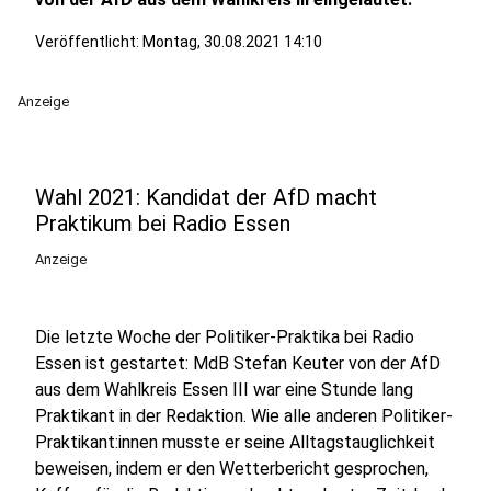
Veröffentlicht:
Montag, 30.08.2021 14:10
Anzeige
Wahl 2021: Kandidat der AfD macht
Praktikum bei Radio Essen
Anzeige
Die letzte Woche der Politiker-Praktika bei Radio
Essen ist gestartet: MdB Stefan Keuter von der AfD
aus dem Wahlkreis Essen III war eine Stunde lang
Praktikant in der Redaktion. Wie alle anderen Politiker-
Praktikant:innen musste er seine Alltagstauglichkeit
beweisen, indem er den Wetterbericht gesprochen,