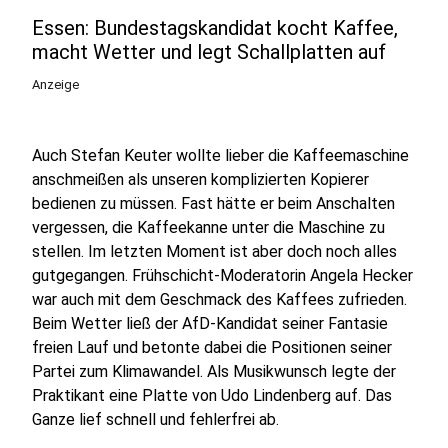
Essen: Bundestagskandidat kocht Kaffee,
macht Wetter und legt Schallplatten auf
Anzeige
Auch Stefan Keuter wollte lieber die Kaffeemaschine
anschmeißen als unseren komplizierten Kopierer
bedienen zu müssen. Fast hätte er beim Anschalten
vergessen, die Kaffeekanne unter die Maschine zu
stellen. Im letzten Moment ist aber doch noch alles
gutgegangen. Frühschicht-Moderatorin Angela Hecker
war auch mit dem Geschmack des Kaffees zufrieden.
Beim Wetter ließ der AfD-Kandidat seiner Fantasie
freien Lauf und betonte dabei die Positionen seiner
Partei zum Klimawandel. Als Musikwunsch legte der
Praktikant eine Platte von Udo Lindenberg auf. Das
Ganze lief schnell und fehlerfrei ab.