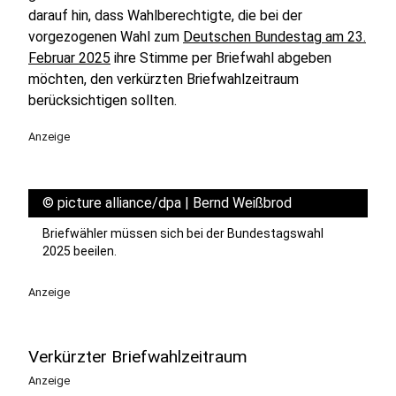
darauf hin, dass Wahlberechtigte, die bei der
vorgezogenen Wahl zum
Deutschen Bundestag am 23.
Februar 2025
ihre Stimme per Briefwahl abgeben
möchten, den verkürzten Briefwahlzeitraum
berücksichtigen sollten.
Anzeige
©
picture alliance/dpa | Bernd Weißbrod
Briefwähler müssen sich bei der Bundestagswahl
2025 beeilen.
Anzeige
Verkürzter Briefwahlzeitraum
Anzeige