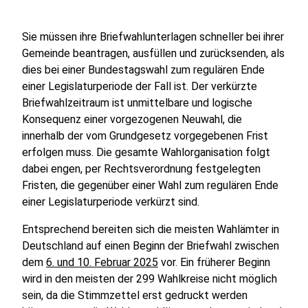
Sie müssen ihre Briefwahlunterlagen schneller bei ihrer
Gemeinde beantragen, ausfüllen und zurücksenden, als
dies bei einer Bundestagswahl zum regulären Ende
einer Legislaturperiode der Fall ist. Der verkürzte
Briefwahlzeitraum ist unmittelbare und logische
Konsequenz einer vorgezogenen Neuwahl, die
innerhalb der vom Grundgesetz vorgegebenen Frist
erfolgen muss. Die gesamte Wahlorganisation folgt
dabei engen, per Rechtsverordnung festgelegten
Fristen, die gegenüber einer Wahl zum regulären Ende
einer Legislaturperiode verkürzt sind.
Entsprechend bereiten sich die meisten Wahlämter in
Deutschland auf einen Beginn der Briefwahl zwischen
dem
6. und 10. Februar 2025
vor. Ein früherer Beginn
wird in den meisten der 299 Wahlkreise nicht möglich
sein, da die Stimmzettel erst gedruckt werden