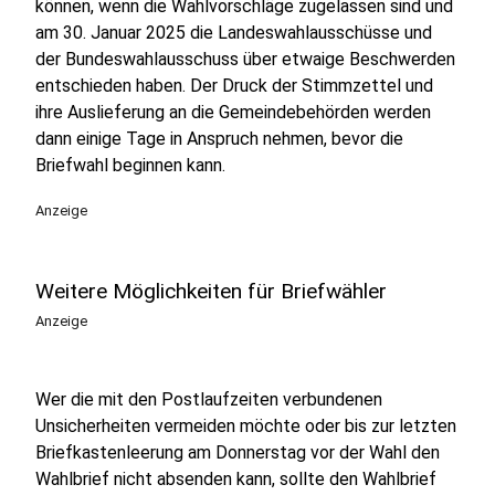
können, wenn die Wahlvorschläge zugelassen sind und
am 30. Januar 2025 die Landeswahlausschüsse und
der Bundeswahlausschuss über etwaige Beschwerden
entschieden haben. Der Druck der Stimmzettel und
ihre Auslieferung an die Gemeindebehörden werden
dann einige Tage in Anspruch nehmen, bevor die
Briefwahl beginnen kann.
Anzeige
Weitere Möglichkeiten für Briefwähler
Anzeige
Wer die mit den Postlaufzeiten verbundenen
Unsicherheiten vermeiden möchte oder bis zur letzten
Briefkastenleerung am Donnerstag vor der Wahl den
Wahlbrief nicht absenden kann, sollte den Wahlbrief