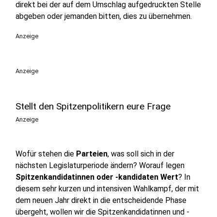
direkt bei der auf dem Umschlag aufgedruckten Stelle
abgeben oder jemanden bitten, dies zu übernehmen.
Anzeige
Anzeige
Stellt den Spitzenpolitikern eure Frage
Anzeige
Wofür stehen die
Parteien
, was soll sich in der
nächsten Legislaturperiode ändern? Worauf legen
Spitzenkandidatinnen oder -kandidaten Wert
? In
diesem sehr kurzen und intensiven Wahlkampf, der mit
dem neuen Jahr direkt in die entscheidende Phase
übergeht, wollen wir die Spitzenkandidatinnen und -