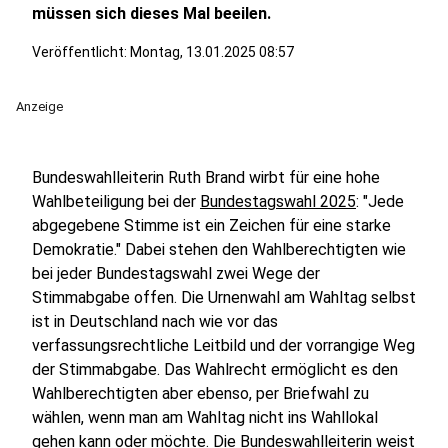
müssen sich dieses Mal beeilen.
Veröffentlicht:
Montag, 13.01.2025 08:57
Anzeige
Bundeswahlleiterin Ruth Brand wirbt für eine hohe
Wahlbeteiligung bei der
Bundestagswahl 2025
: "Jede
abgegebene Stimme ist ein Zeichen für eine starke
Demokratie." Dabei stehen den Wahlberechtigten wie
bei jeder Bundestagswahl zwei Wege der
Stimmabgabe offen. Die Urnenwahl am Wahltag selbst
ist in Deutschland nach wie vor das
verfassungsrechtliche Leitbild und der vorrangige Weg
der Stimmabgabe. Das Wahlrecht ermöglicht es den
Wahlberechtigten aber ebenso, per Briefwahl zu
wählen, wenn man am Wahltag nicht ins Wahllokal
gehen kann oder möchte. Die Bundeswahlleiterin weist