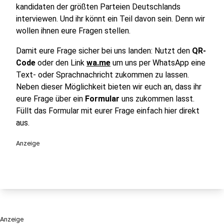
kandidaten der größten Parteien Deutschlands
interviewen. Und ihr könnt ein Teil davon sein. Denn wir
wollen ihnen eure Fragen stellen.
Damit eure Frage sicher bei uns landen: Nutzt den
QR-
Code
oder den Link
wa.me
um uns per WhatsApp eine
Text- oder Sprachnachricht zukommen zu lassen.
Neben dieser Möglichkeit bieten wir euch an, dass ihr
eure Frage über ein
Formular
uns zukommen lasst.
Füllt das Formular mit eurer Frage einfach hier direkt
aus.
Anzeige
Anzeige