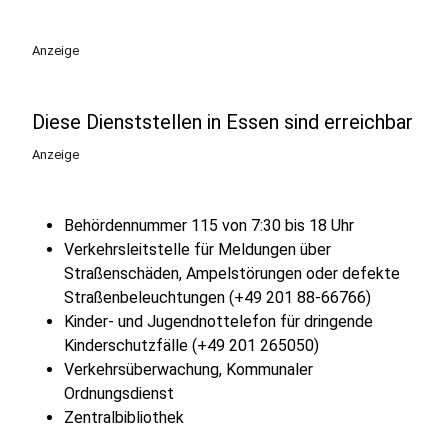
Anzeige
Diese Dienststellen in Essen sind erreichbar
Anzeige
Behördennummer 115 von 7:30 bis 18 Uhr
Verkehrsleitstelle für Meldungen über
Straßenschäden, Ampelstörungen oder defekte
Straßenbeleuchtungen (+49 201 88-66766)
Kinder- und Jugendnottelefon für dringende
Kinderschutzfälle (+49 201 265050)
Verkehrsüberwachung, Kommunaler
Ordnungsdienst
Zentralbibliothek