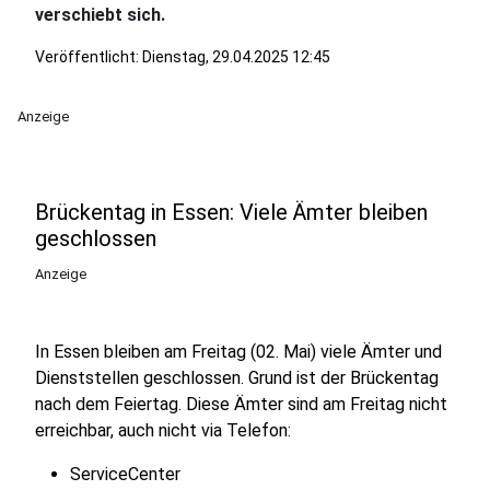
verschiebt sich.
Veröffentlicht:
Dienstag, 29.04.2025 12:45
Anzeige
Brückentag in Essen: Viele Ämter bleiben
geschlossen
Anzeige
In Essen bleiben am Freitag (02. Mai) viele Ämter und
Dienststellen geschlossen. Grund ist der Brückentag
nach dem Feiertag. Diese Ämter sind am Freitag nicht
erreichbar, auch nicht via Telefon:
ServiceCenter