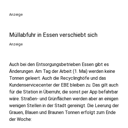
Anzeige
Müllabfuhr in Essen verschiebt sich
Anzeige
Auch bei den Entsorgungsbetrieben Essen gibt es
Änderungen. Am Tag der Arbeit (1. Mai) werden keine
Tonnen geleert. Auch die Recyclinghöfe und das
Kundenservicecenter der EBE bleiben zu. Das gilt auch
für die Station in Überruhr, die sonst per App befahrbar
wäre. Straßen- und Grünflächen werden aber an einigen
wenigen Stellen in der Stadt gereinigt. Die Leerung der
Grauen, Blauen und Braunen Tonnen erfolgt zum Ende
der Woche: