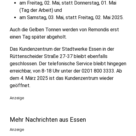
am Freitag, 02. Mai, statt Donnerstag, 01. Mai
(Tag der Arbeit) und
am Samstag, 03. Mai, statt Freitag, 02. Mai 2025.
Auch die Gelben Tonnen werden von Remondis erst
einen Tag später abgeholt.
Das Kundenzentrum der Stadtwerke Essen in der
Rüttenscheider Straße 27-37 bleibt ebenfalls
geschlossen. Der telefonische Service bleibt hingegen
erreichbar, von 8-18 Uhr unter der 0201 800 3333. Ab
dem 4. März 2025 ist das Kundenzentrum wieder
geöffnet.
Anzeige
Mehr Nachrichten aus Essen
Anzeige