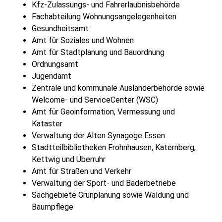
Kfz-Zulassungs- und Fahrerlaubnisbehörde
Fachabteilung Wohnungsangelegenheiten
Gesundheitsamt
Amt für Soziales und Wohnen
Amt für Stadtplanung und Bauordnung
Ordnungsamt
Jugendamt
Zentrale und kommunale Ausländerbehörde sowie
Welcome- und ServiceCenter (WSC)
Amt für Geoinformation, Vermessung und
Kataster
Verwaltung der Alten Synagoge Essen
Stadtteilbibliotheken Frohnhausen, Katernberg,
Kettwig und Überruhr
Amt für Straßen und Verkehr
Verwaltung der Sport- und Bäderbetriebe
Sachgebiete Grünplanung sowie Waldung und
Baumpflege