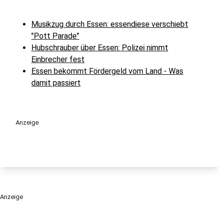
Musikzug durch Essen: essendiese verschiebt
"Pott Parade"
Hubschrauber über Essen: Polizei nimmt
Einbrecher fest
Essen bekommt Fördergeld vom Land - Was
damit passiert
Anzeige
Anzeige