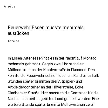
Anzeige
Feuerwehr Essen musste mehrmals
ausrücken
Anzeige
In Essen-Altenessen hat es in der Nacht auf Montag
mehrmals gebrannt. Gegen zwei Uhr stand ein
Müllcontainer an der Krablerstraße in Flammen. Den
konnte die Feuerwehr schnell löschen. Rund eineinhalb
Stunden später brannten drei Altpapier- und
Altkleidercontainer an der Hövelstraße, Ecke
Gladbecker Straße. Hier mussten die Container für die
Nachlöscharbeiten geöffnet und geleert werden. Eine
weitere Stunde später brannte Müll zwischen zwei