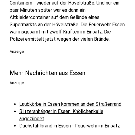
Containern - wieder auf der Hövelstraße. Und nur ein
paar Minuten später war es dann ein
Altkleidercontainer auf dem Gelände eines
Supermarkts an der Hövelstraße. Die Feuerwehr Essen
war insgesamt mit zwölf Kräften im Einsatz. Die
Polizei ermittelt jetzt wegen der vielen Brände.
Anzeige
Mehr Nachrichten aus Essen
Anzeige
Laubkörbe in Essen kommen an den Straßenrand
Blitzeranhänger in Essen: Knöllchenkalle
angezündet
Dachstuhlbrand in Essen - Feuerwehr im Einsatz