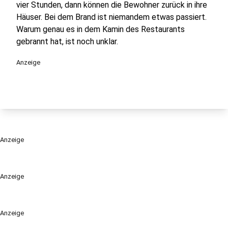
vier Stunden, dann können die Bewohner zurück in ihre
Häuser. Bei dem Brand ist niemandem etwas passiert.
Warum genau es in dem Kamin des Restaurants
gebrannt hat, ist noch unklar.
Anzeige
Anzeige
Anzeige
Anzeige