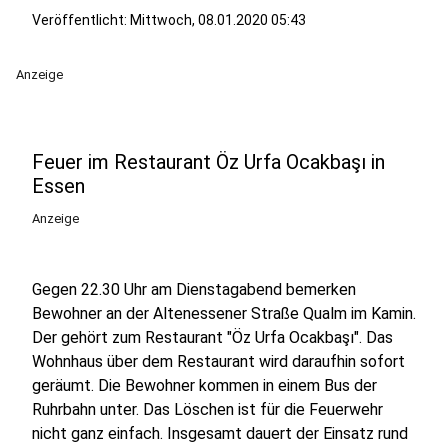
Veröffentlicht:
Mittwoch, 08.01.2020 05:43
Anzeige
Feuer im Restaurant Öz Urfa Ocakbaşı in
Essen
Anzeige
Gegen 22.30 Uhr am Dienstagabend bemerken
Bewohner an der Altenessener Straße Qualm im Kamin.
Der gehört zum Restaurant "Öz Urfa Ocakbaşı". Das
Wohnhaus über dem Restaurant wird daraufhin sofort
geräumt. Die Bewohner kommen in einem Bus der
Ruhrbahn unter. Das Löschen ist für die Feuerwehr
nicht ganz einfach. Insgesamt dauert der Einsatz rund