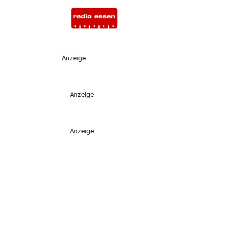
Anzeige
Anzeige
Anzeige