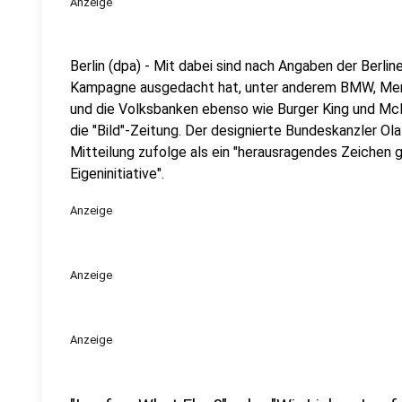
Anzeige
Berlin (dpa) - Mit dabei sind nach Angaben der Berlin
Kampagne ausgedacht hat, unter anderem BMW, Merc
und die Volksbanken ebenso wie Burger King und Mc
die "Bild"-Zeitung. Der designierte Bundeskanzler Ola
Mitteilung zufolge als ein "herausragendes Zeichen 
Eigeninitiative".
Anzeige
Anzeige
Anzeige