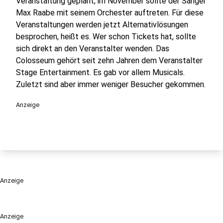
Veranstaltung geplant, im November sollte der Sänger
Max Raabe mit seinem Orchester auftreten. Für diese
Veranstaltungen werden jetzt Alternativlösungen
besprochen, heißt es. Wer schon Tickets hat, sollte
sich direkt an den Veranstalter wenden. Das
Colosseum gehört seit zehn Jahren dem Veranstalter
Stage Entertainment. Es gab vor allem Musicals.
Zuletzt sind aber immer weniger Besucher gekommen.
Anzeige
Anzeige
Anzeige