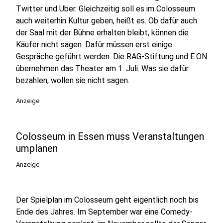
Twitter und Uber. Gleichzeitig soll es im Colosseum
auch weiterhin Kultur geben, heißt es. Ob dafür auch
der Saal mit der Bühne erhalten bleibt, können die
Käufer nicht sagen. Dafür müssen erst einige
Gespräche geführt werden. Die RAG-Stiftung und E.ON
übernehmen das Theater am 1. Juli. Was sie dafür
bezahlen, wollen sie nicht sagen.
Anzeige
Colosseum in Essen muss Veranstaltungen
umplanen
Anzeige
Der Spielplan im Colosseum geht eigentlich noch bis
Ende des Jahres. Im September war eine Comedy-