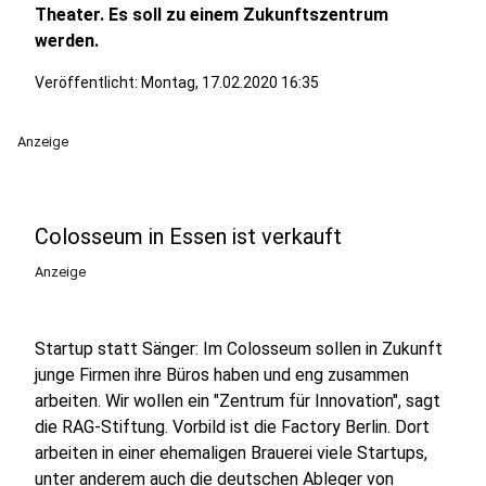
Theater. Es soll zu einem Zukunftszentrum
werden.
Veröffentlicht:
Montag, 17.02.2020 16:35
Anzeige
Colosseum in Essen ist verkauft
Anzeige
Startup statt Sänger: Im Colosseum sollen in Zukunft
junge Firmen ihre Büros haben und eng zusammen
arbeiten. Wir wollen ein "Zentrum für Innovation", sagt
die RAG-Stiftung. Vorbild ist die Factory Berlin. Dort
arbeiten in einer ehemaligen Brauerei viele Startups,
unter anderem auch die deutschen Ableger von