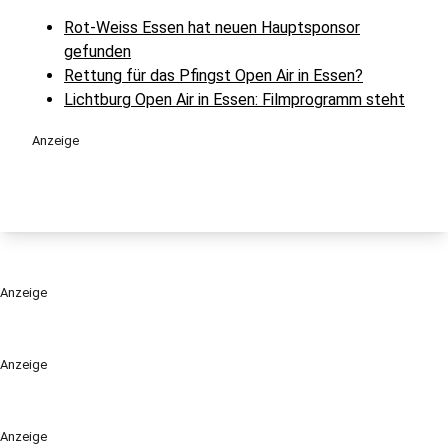
Rot-Weiss Essen hat neuen Hauptsponsor
gefunden
Rettung für das Pfingst Open Air in Essen?
Lichtburg Open Air in Essen: Filmprogramm steht
Anzeige
Anzeige
Anzeige
Anzeige