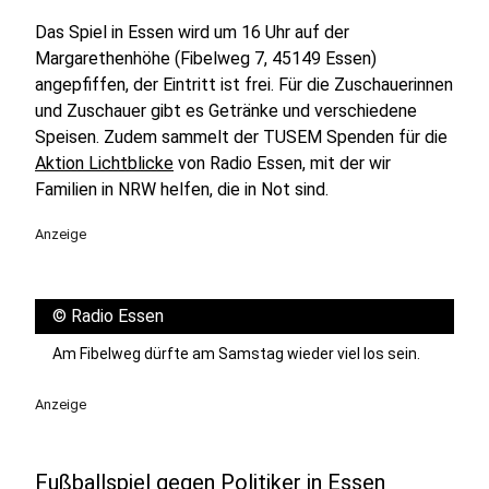
Das Spiel in Essen wird um 16 Uhr auf der
Margarethenhöhe (Fibelweg 7, 45149 Essen)
angepfiffen, der Eintritt ist frei. Für die Zuschauerinnen
und Zuschauer gibt es Getränke und verschiedene
Speisen. Zudem sammelt der TUSEM Spenden für die
Aktion Lichtblicke
von Radio Essen, mit der wir
Familien in NRW helfen, die in Not sind.
Anzeige
©
Radio Essen
Am Fibelweg dürfte am Samstag wieder viel los sein.
Anzeige
Fußballspiel gegen Politiker in Essen