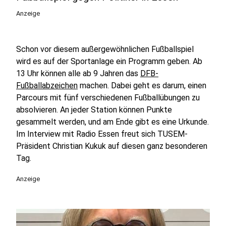
Anzeige
Schon vor diesem außergewöhnlichen Fußballspiel
wird es auf der Sportanlage ein Programm geben. Ab
13 Uhr können alle ab 9 Jahren das
DFB-
Fußballabzeichen
machen. Dabei geht es darum, einen
Parcours mit fünf verschiedenen Fußballübungen zu
absolvieren. An jeder Station können Punkte
gesammelt werden, und am Ende gibt es eine Urkunde.
Im Interview mit Radio Essen freut sich TUSEM-
Präsident Christian Kukuk auf diesen ganz besonderen
Tag.
Anzeige