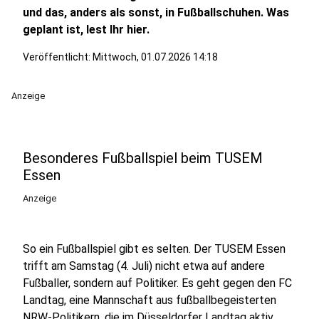
und das, anders als sonst, in Fußballschuhen. Was
geplant ist, lest Ihr hier.
Veröffentlicht:
Mittwoch, 01.07.2026 14:18
Anzeige
Besonderes Fußballspiel beim TUSEM
Essen
Anzeige
So ein Fußballspiel gibt es selten. Der TUSEM Essen
trifft am Samstag (4. Juli) nicht etwa auf andere
Fußballer, sondern auf Politiker. Es geht gegen den FC
Landtag, eine Mannschaft aus fußballbegeisterten
NRW-Politikern, die im Düsseldorfer Landtag aktiv