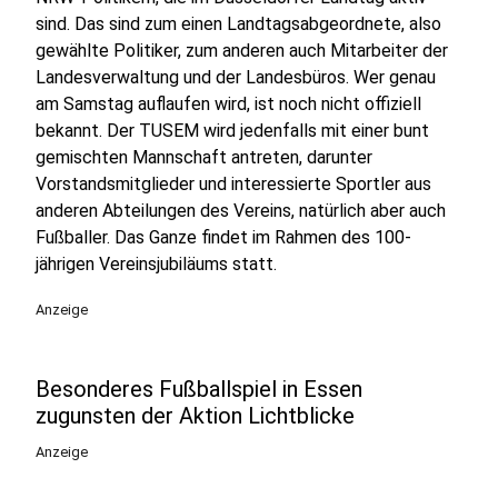
sind. Das sind zum einen Landtagsabgeordnete, also
gewählte Politiker, zum anderen auch Mitarbeiter der
Landesverwaltung und der Landesbüros. Wer genau
am Samstag auflaufen wird, ist noch nicht offiziell
bekannt. Der TUSEM wird jedenfalls mit einer bunt
gemischten Mannschaft antreten, darunter
Vorstandsmitglieder und interessierte Sportler aus
anderen Abteilungen des Vereins, natürlich aber auch
Fußballer. Das Ganze findet im Rahmen des 100-
jährigen Vereinsjubiläums statt.
Anzeige
Besonderes Fußballspiel in Essen
zugunsten der Aktion Lichtblicke
Anzeige