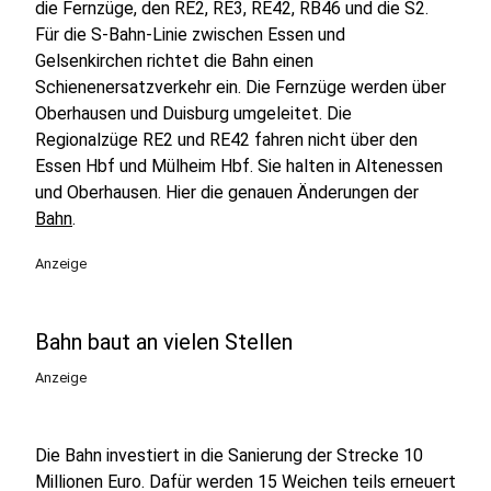
die Fernzüge, den RE2, RE3, RE42, RB46 und die S2.
Für die S-Bahn-Linie zwischen Essen und
Gelsenkirchen richtet die Bahn einen
Schienenersatzverkehr ein. Die Fernzüge werden über
Oberhausen und Duisburg umgeleitet. Die
Regionalzüge RE2 und RE42 fahren nicht über den
Essen Hbf und Mülheim Hbf. Sie halten in Altenessen
und Oberhausen. Hier die genauen Änderungen der
Bahn
.
Anzeige
Bahn baut an vielen Stellen
Anzeige
Die Bahn investiert in die Sanierung der Strecke 10
Millionen Euro. Dafür werden 15 Weichen teils erneuert