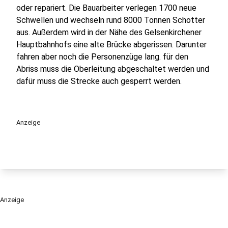
oder repariert. Die Bauarbeiter verlegen 1700 neue
Schwellen und wechseln rund 8000 Tonnen Schotter
aus. Außerdem wird in der Nähe des Gelsenkirchener
Hauptbahnhofs eine alte Brücke abgerissen. Darunter
fahren aber noch die Personenzüge lang. für den
Abriss muss die Oberleitung abgeschaltet werden und
dafür muss die Strecke auch gesperrt werden.
Anzeige
Anzeige