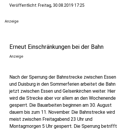
Veröffentlicht:
Freitag, 30.08.2019 17:25
Anzeige
Erneut Einschränkungen bei der Bahn
Anzeige
Nach der Sperrung der Bahnstrecke zwischen Essen
und Duisburg in den Sommerferien arbeitet die Bahn
jetzt zwischen Essen und Gelsenkirchen weiter. Hier
wird die Strecke aber vor allem an den Wochenende
gesperrt. Die Bauarbeiten beginnen am 30. August
dauern bis zum 11. November. Die Bahnstrecke wird
meist zwischen Freitagabend 23 Uhr und
Montagmorgen 5 Uhr gesperrt. Die Sperrung betrifft