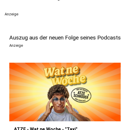
Anzeige
Auszug aus der neuen Folge seines Podcasts
Anzeige
ATZE - Wat ne Woche - "Taxi"