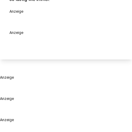
Anzeige
Anzeige
Anzeige
Anzeige
Anzeige