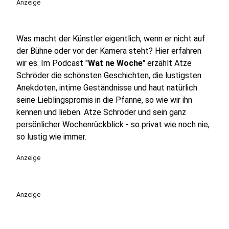
Anzeige
Was macht der Künstler eigentlich, wenn er nicht auf
der Bühne oder vor der Kamera steht? Hier erfahren
wir es. Im Podcast "
Wat ne Woche
" erzählt Atze
Schröder die schönsten Geschichten, die lustigsten
Anekdoten, intime Geständnisse und haut natürlich
seine Lieblingspromis in die Pfanne, so wie wir ihn
kennen und lieben. Atze Schröder und sein ganz
persönlicher Wochenrückblick - so privat wie noch nie,
so lustig wie immer.
Anzeige
Anzeige