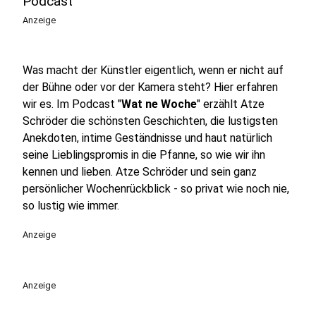
Podcast
Anzeige
Was macht der Künstler eigentlich, wenn er nicht auf
der Bühne oder vor der Kamera steht? Hier erfahren
wir es. Im Podcast "
Wat ne Woche
" erzählt Atze
Schröder die schönsten Geschichten, die lustigsten
Anekdoten, intime Geständnisse und haut natürlich
seine Lieblingspromis in die Pfanne, so wie wir ihn
kennen und lieben. Atze Schröder und sein ganz
persönlicher Wochenrückblick - so privat wie noch nie,
so lustig wie immer.
Anzeige
Anzeige