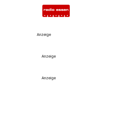
Anzeige
Anzeige
Anzeige