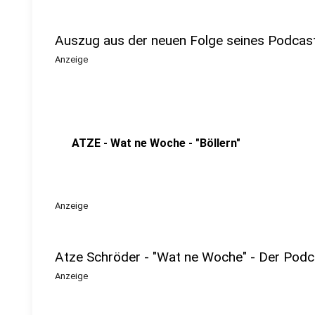
Auszug aus der neuen Folge seines Podcas
Anzeige
ATZE - Wat ne Woche - "Böllern"
Anzeige
Atze Schröder - "Wat ne Woche" - Der Podc
Anzeige