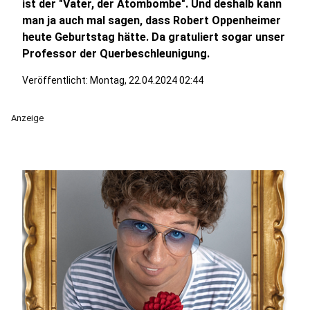
ist der "Vater, der Atombombe". Und deshalb kann
man ja auch mal sagen, dass Robert Oppenheimer
heute Geburtstag hätte. Da gratuliert sogar unser
Professor der Querbeschleunigung.
Veröffentlicht:
Montag, 22.04.2024 02:44
Anzeige