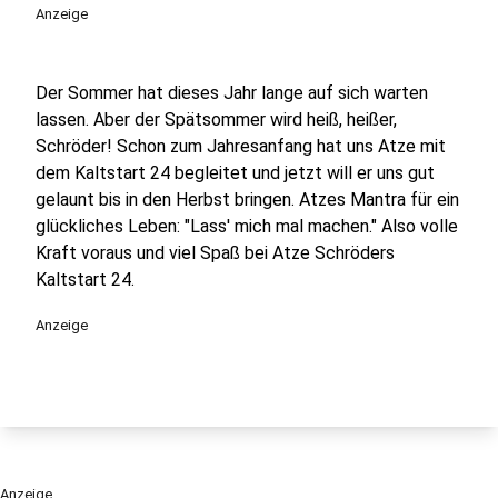
Anzeige
Der Sommer hat dieses Jahr lange auf sich warten
lassen. Aber der Spätsommer wird heiß, heißer,
Schröder! Schon zum Jahresanfang hat uns Atze mit
dem Kaltstart 24 begleitet und jetzt will er uns gut
gelaunt bis in den Herbst bringen. Atzes Mantra für ein
glückliches Leben: "Lass' mich mal machen." Also volle
Kraft voraus und viel Spaß bei Atze Schröders
Kaltstart 24.
Anzeige
Anzeige