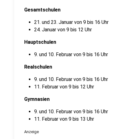
Gesamtschulen
21. und 23. Januar von 9 bis 16 Uhr
24. Januar von 9 bis 12 Uhr
Hauptschulen
9. und 10. Februar von 9 bis 16 Uhr
Realschulen
9. und 10. Februar von 9 bis 16 Uhr
11. Februar von 9 bis 12 Uhr
Gymnasien
9. und 10. Februar von 9 bis 16 Uhr
11. Februar von 9 bis 13 Uhr
Anzeige