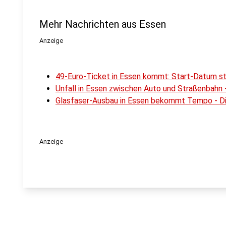
Mehr Nachrichten aus Essen
Anzeige
49-Euro-Ticket in Essen kommt: Start-Datum st
Unfall in Essen zwischen Auto und Straßenbahn -
Glasfaser-Ausbau in Essen bekommt Tempo - Die
Anzeige