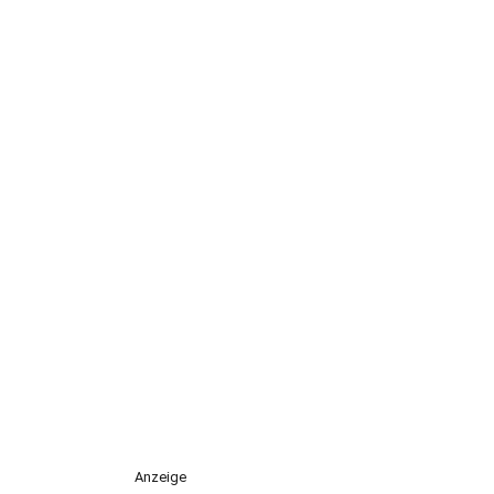
Anzeige