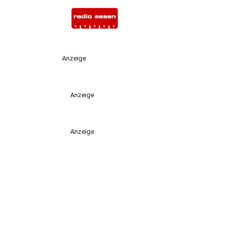
Anzeige
Anzeige
Anzeige