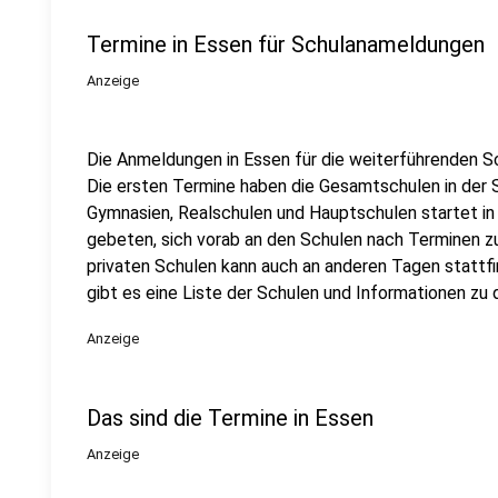
Termine in Essen für Schulanameldungen
Anzeige
Die Anmeldungen in Essen für die weiterführenden S
Die ersten Termine haben die Gesamtschulen in der 
Gymnasien, Realschulen und Hauptschulen startet in
gebeten, sich vorab an den Schulen nach Terminen z
privaten Schulen kann auch an anderen Tagen stattf
gibt es eine Liste der Schulen und Informationen zu 
Anzeige
Das sind die Termine in Essen
Anzeige