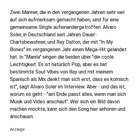
Zwei Männer, die in den vergangenen Jahren sehr viel
auf sich aufmerksam gemacht haben, sind für eine
gemeinsame Single aufeinandergetroffen: Alvaro
Soler, in Deutschland seit Jahren Dauer-
Chartsbewohner, und Ray Dalton, der mit "In My
Bones" im vergangenen Jahr einen Mega-Hit gelandet
hat. In "Manila" singen die beiden über "die coole
Leichtigkeit. Es ist natürlich Pop, aber es hat
bestimmte Soul-Vibes von Ray und mit meinem
Spanisch als Mix denkt man sich erst, dass es komisch
ist", sagt Alvaro Soler im Interview. Aber - und das ist,
worum es geht - "am Ende passt alles, wenn man sich
Musik und Video anschaut". Wer sich ein Bild davon
machen möchte, kann sich den Song hier anhören und
anschauen.
Anzeige