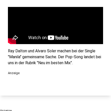
Ray Dalton und Alvaro Soler machen bei der Single
"Manila" gemeinsame Sache. Der Pop-Song landet bei
uns in der Rubrik "Neu im besten Mix".
Anzeige
Anzeige