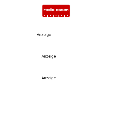
Anzeige
Anzeige
Anzeige