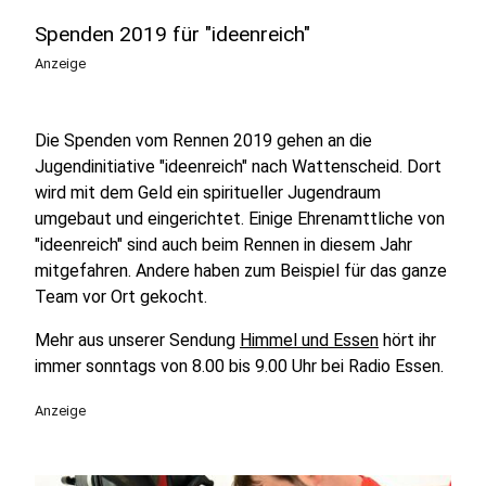
Spenden 2019 für "ideenreich"
Anzeige
Die Spenden vom Rennen 2019 gehen an die
Jugendinitiative "ideenreich" nach Wattenscheid. Dort
wird mit dem Geld ein spiritueller Jugendraum
umgebaut und eingerichtet. Einige Ehrenamttliche von
"ideenreich" sind auch beim Rennen in diesem Jahr
mitgefahren. Andere haben zum Beispiel für das ganze
Team vor Ort gekocht.
Mehr aus unserer Sendung
Himmel und Essen
hört ihr
immer sonntags von 8.00 bis 9.00 Uhr bei Radio Essen.
Anzeige