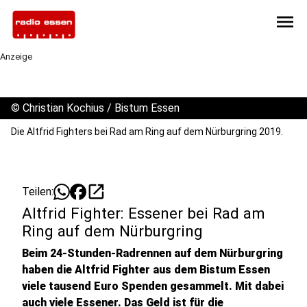
menu
Anzeige
©
Christian Kochius / Bistum Essen
Die Altfrid Fighters bei Rad am Ring auf dem Nürburgring 2019.
open_in_new
Teilen:
Altfrid Fighter: Essener bei Rad am
Ring auf dem Nürburgring
Beim 24-Stunden-Radrennen auf dem Nürburgring
haben die Altfrid Fighter aus dem Bistum Essen
viele tausend Euro Spenden gesammelt. Mit dabei
auch viele Essener. Das Geld ist für die