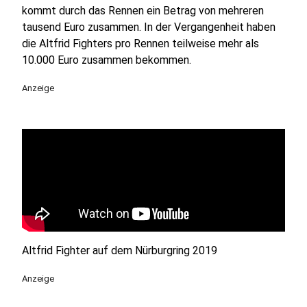
kommt durch das Rennen ein Betrag von mehreren
tausend Euro zusammen. In der Vergangenheit haben
die Altfrid Fighters pro Rennen teilweise mehr als
10.000 Euro zusammen bekommen.
Anzeige
Altfrid Fighter auf dem Nürburgring 2019
Anzeige