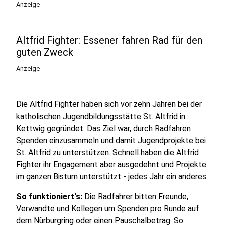
Anzeige
Altfrid Fighter: Essener fahren Rad für den
guten Zweck
Anzeige
Die Altfrid Fighter haben sich vor zehn Jahren bei der
katholischen Jugendbildungsstätte St. Altfrid in
Kettwig gegründet. Das Ziel war, durch Radfahren
Spenden einzusammeln und damit Jugendprojekte bei
St. Altfrid zu unterstützen. Schnell haben die Altfrid
Fighter ihr Engagement aber ausgedehnt und Projekte
im ganzen Bistum unterstützt - jedes Jahr ein anderes.
So funktioniert's:
Die Radfahrer bitten Freunde,
Verwandte und Kollegen um Spenden pro Runde auf
dem Nürburgring oder einen Pauschalbetrag. So