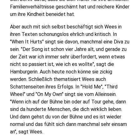
Familienverhältnisse geschämt hat und reichere Kinder
um ihre Kindheit beneidet hat.
Aber auch mit sich selbst beschäftigt sich Wees in
ihren Texten schonungslos ehrlich und kritisch. In
"When It Hurts" singt sie davon, manchmal eine Diva zu
sein. "Der Song ist schon vier Jahre alt, und gerade zu
der Zeit war ich immer sehr überfordert, wenn etwas
nicht so passiert ist, wie ich es wollte", sagt die
Hamburgerin. Auch heute noch könne sie zickig
werden. Schließlich thematisiert Wees auch
Schattenseiten ihres Erfolgs. In "Hold Me", "Third
Wheel" und "On My Own" singt sie vom Alleinsein.
"Wenn ich auf der Bühne bin oder auf Tour gehe, dann
sind da hunderte Menschen, die dich wirklich lieben.
Und dann gehst du von der Bühne und es ist wieder
normal und das fühlt sich dann manchmal sehr einsam
an", sagt Wees.