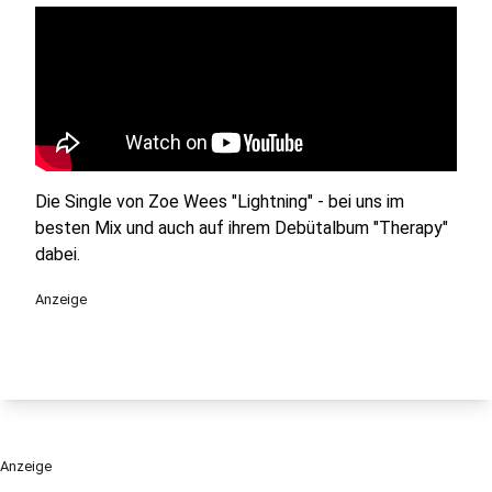
Die Single von Zoe Wees "Lightning" - bei uns im
besten Mix und auch auf ihrem Debütalbum "Therapy"
dabei.
Anzeige
Anzeige