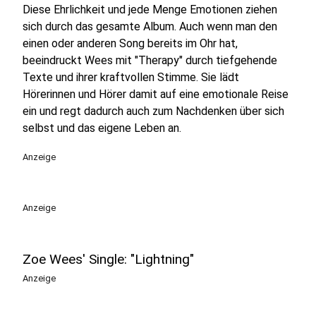
Diese Ehrlichkeit und jede Menge Emotionen ziehen
sich durch das gesamte Album. Auch wenn man den
einen oder anderen Song bereits im Ohr hat,
beeindruckt Wees mit "Therapy" durch tiefgehende
Texte und ihrer kraftvollen Stimme. Sie lädt
Hörerinnen und Hörer damit auf eine emotionale Reise
ein und regt dadurch auch zum Nachdenken über sich
selbst und das eigene Leben an.
Anzeige
Anzeige
Zoe Wees' Single: "Lightning"
Anzeige