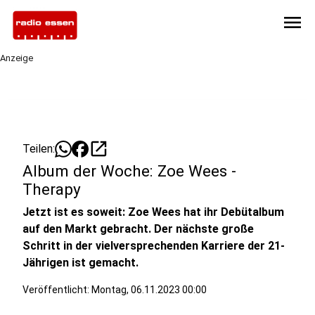
menu
Anzeige
open_in_new
Teilen:
Album der Woche: Zoe Wees -
Therapy
Jetzt ist es soweit: Zoe Wees hat ihr Debütalbum
auf den Markt gebracht. Der nächste große
Schritt in der vielversprechenden Karriere der 21-
Jährigen ist gemacht.
Veröffentlicht:
Montag, 06.11.2023 00:00