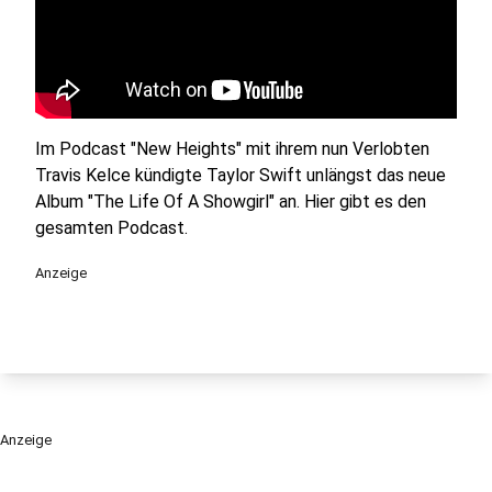
Im Podcast "New Heights" mit ihrem nun Verlobten
Travis Kelce kündigte Taylor Swift unlängst das neue
Album "The Life Of A Showgirl" an. Hier gibt es den
gesamten Podcast.
Anzeige
Anzeige