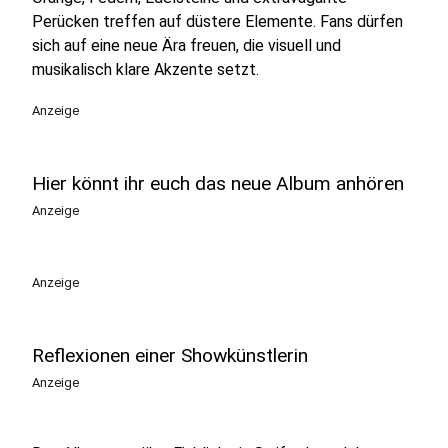
Perücken treffen auf düstere Elemente. Fans dürfen
sich auf eine neue Ära freuen, die visuell und
musikalisch klare Akzente setzt.
Anzeige
Hier könnt ihr euch das neue Album anhören
Anzeige
Anzeige
Reflexionen einer Showkünstlerin
Anzeige