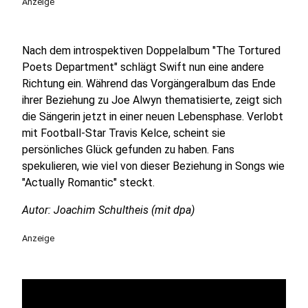
Anzeige
Nach dem introspektiven Doppelalbum "The Tortured
Poets Department" schlägt Swift nun eine andere
Richtung ein. Während das Vorgängeralbum das Ende
ihrer Beziehung zu Joe Alwyn thematisierte, zeigt sich
die Sängerin jetzt in einer neuen Lebensphase. Verlobt
mit Football-Star Travis Kelce, scheint sie
persönliches Glück gefunden zu haben. Fans
spekulieren, wie viel von dieser Beziehung in Songs wie
"Actually Romantic" steckt.
Autor: Joachim Schultheis (mit dpa)
Anzeige