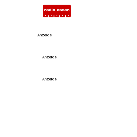
Anzeige
Anzeige
Anzeige