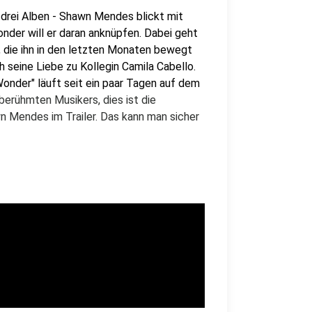
 drei Alben - Shawn Mendes blickt mit
onder will er daran anknüpfen. Dabei geht
 die ihn in den letzten Monaten bewegt
h seine Liebe zu Kollegin Camila Cabello.
onder" läuft seit ein paar Tagen auf dem
 berühmten Musikers, dies ist die
n Mendes im Trailer. Das kann man sicher