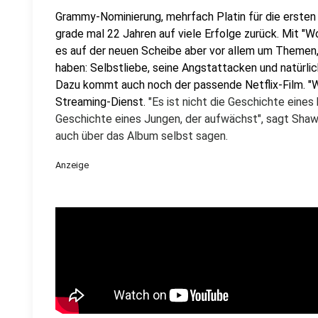
Grammy-Nominierung, mehrfach Platin für die ersten
grade mal 22 Jahren auf viele Erfolge zurück. Mit "W
es auf der neuen Scheibe aber vor allem um Themen,
haben: Selbstliebe, seine Angstattacken und natürlic
Dazu kommt auch noch der passende Netflix-Film. "W
Streaming-Dienst.
"Es ist nicht die Geschichte eines
Geschichte eines Jungen, der aufwächst", sagt Shaw
auch über das Album selbst sagen.
Anzeige