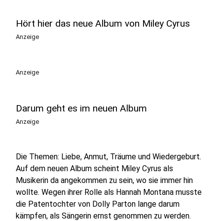
Hört hier das neue Album von Miley Cyrus
Anzeige
Anzeige
Darum geht es im neuen Album
Anzeige
Die Themen: Liebe, Anmut, Träume und Wiedergeburt.
Auf dem neuen Album scheint Miley Cyrus als
Musikerin da angekommen zu sein, wo sie immer hin
wollte. Wegen ihrer Rolle als Hannah Montana musste
die Patentochter von Dolly Parton lange darum
kämpfen, als Sängerin ernst genommen zu werden.