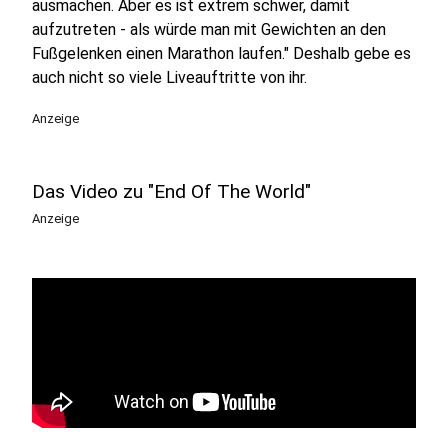
ausmachen. Aber es ist extrem schwer, damit
aufzutreten - als würde man mit Gewichten an den
Fußgelenken einen Marathon laufen." Deshalb gebe es
auch nicht so viele Liveauftritte von ihr.
Anzeige
Das Video zu "End Of The World"
Anzeige