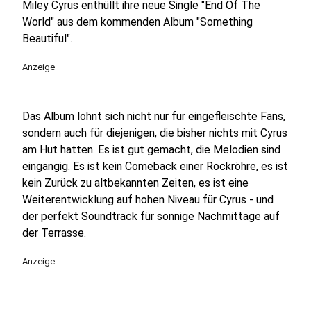
Miley Cyrus enthüllt ihre neue Single "End Of The
World" aus dem kommenden Album "Something
Beautiful".
Anzeige
Das Album lohnt sich nicht nur für eingefleischte Fans,
sondern auch für diejenigen, die bisher nichts mit Cyrus
am Hut hatten. Es ist gut gemacht, die Melodien sind
eingängig. Es ist kein Comeback einer Rockröhre, es ist
kein Zurück zu altbekannten Zeiten, es ist eine
Weiterentwicklung auf hohen Niveau für Cyrus - und
der perfekt Soundtrack für sonnige Nachmittage auf
der Terrasse.
Anzeige