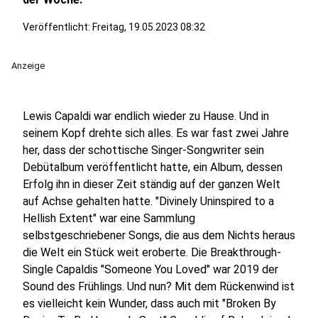
Veröffentlicht:
Freitag, 19.05.2023 08:32
Anzeige
Lewis Capaldi war endlich wieder zu Hause. Und in
seinem Kopf drehte sich alles. Es war fast zwei Jahre
her, dass der schottische Singer-Songwriter sein
Debütalbum veröffentlicht hatte, ein Album, dessen
Erfolg ihn in dieser Zeit ständig auf der ganzen Welt
auf Achse gehalten hatte. "Divinely Uninspired to a
Hellish Extent" war eine Sammlung
selbstgeschriebener Songs, die aus dem Nichts heraus
die Welt ein Stück weit eroberte. Die Breakthrough-
Single Capaldis "Someone You Loved" war 2019 der
Sound des Frühlings. Und nun? Mit dem Rückenwind ist
es vielleicht kein Wunder, dass auch mit "Broken By