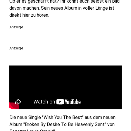
Ob er es geschafft hat? Ihr könnt euch selbst ein Bild
davon machen. Sein neues Album in voller Länge ist
direkt hier zu hören.
Anzeige
Anzeige
Die neue Single "Wish You The Best" aus dem neuen
Album "Broken By Desire To Be Heavenly Sent" von