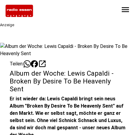
menu
Anzeige
open_in_new
Teilen:
Album der Woche: Lewis Capaldi -
Broken By Desire To Be Heavenly
Sent
Er ist wieder da: Lewis Capaldi bringt sein neus
Album "Broken By Desire To Be Heavenly Sent" auf
den Markt. Wie er selbst sagt, möchte er ganz er
selbst sein. Ohne viel Schnick Schnack und Luxus,
da sind wir doch mal gespannt - unser neues Album
der Woche.