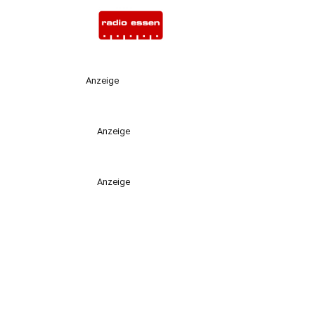
Anzeige
Anzeige
Anzeige