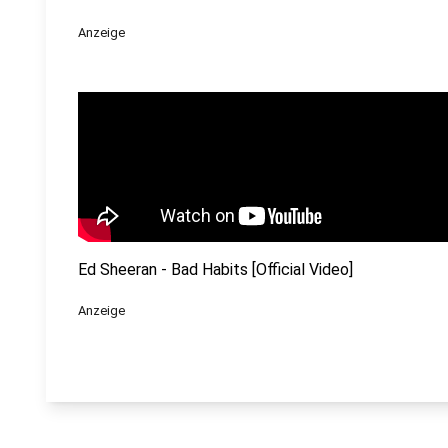
Anzeige
Ed Sheeran - Bad Habits [Official Video]
Anzeige