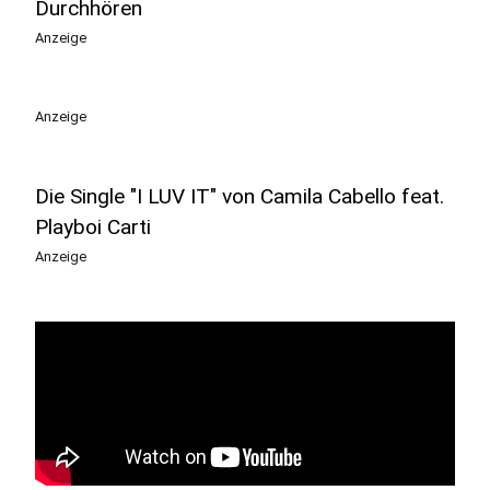
Durchhören
Anzeige
Anzeige
Die Single "I LUV IT" von Camila Cabello feat.
Playboi Carti
Anzeige