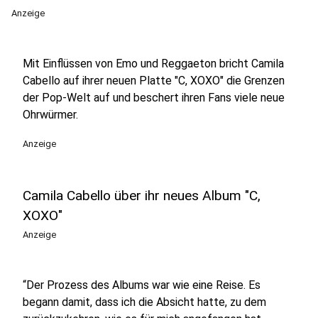
Anzeige
Mit Einflüssen von Emo und Reggaeton bricht Camila
Cabello auf ihrer neuen Platte "C, XOXO" die Grenzen
der Pop-Welt auf und beschert ihren Fans viele neue
Ohrwürmer.
Anzeige
Camila Cabello über ihr neues Album "C,
XOXO"
Anzeige
“Der Prozess des Albums war wie eine Reise. Es
begann damit, dass ich die Absicht hatte, zu dem