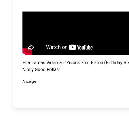
Hier ist das Video zu "Zurück zum Beton (Birthday 
"Jolly Good Fellas"
Anzeige