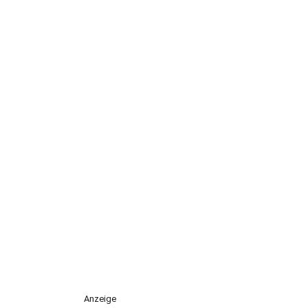
Anzeige