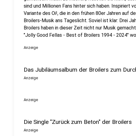
sind und Millionen Fans hinter sich haben. Inspiriert
Variante des Oi!, die in den frühen 80er Jahren auf de
Broilers-Musik ans Tageslicht. Soviel ist klar: Drei
Broilers haben in dieser Zeit nicht nur Musik gemacht
"Jolly Good Fellas - Best of Broilers 1994 - 2024" w
Anzeige
Das Jubiläumsalbum der Broilers zum Durc
Anzeige
Anzeige
Die Single "Zurück zum Beton" der Broilers
Anzeige