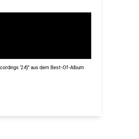
Recordings ‘24)" aus dem Best-Of-Album