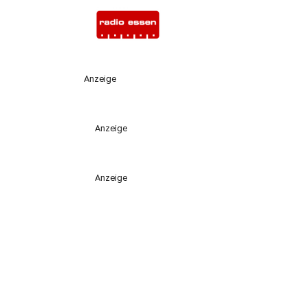
Anzeige
Anzeige
Anzeige