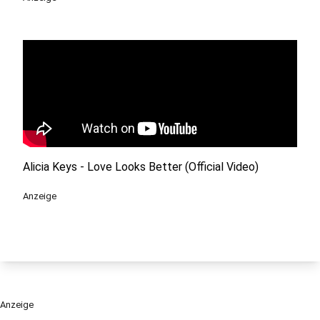
Alicia Keys - Love Looks Better (Official Video)
Anzeige
Anzeige