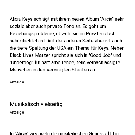
Alicia Keys schlägt mit ihrem neuen Album "Alicia" sehr
soziale aber auch private Töne an. Es geht um
Beziehungsprobleme, obwohl sie im Privaten doch
sehr glücklich ist. Auf der anderen Seite aber ist auch
die tiefe Spaltung der USA ein Thema für Keys. Neben
Black Lives Matter spricht sie sich in "Good Job" und
"Underdog" für hart arbeitende, teils vernachlässigte
Menschen in den Vereinigten Staaten an.
Anzeige
Musikalisch vielseitig
Anzeige
In "Alicia" wechseln die musikalischen Genres oft hin