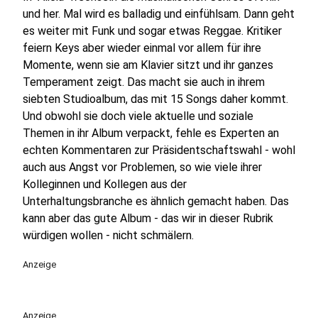
und her. Mal wird es balladig und einfühlsam. Dann geht
es weiter mit Funk und sogar etwas Reggae. Kritiker
feiern Keys aber wieder einmal vor allem für ihre
Momente, wenn sie am Klavier sitzt und ihr ganzes
Temperament zeigt. Das macht sie auch in ihrem
siebten Studioalbum, das mit 15 Songs daher kommt.
Und obwohl sie doch viele aktuelle und soziale
Themen in ihr Album verpackt, fehle es Experten an
echten Kommentaren zur Präsidentschaftswahl - wohl
auch aus Angst vor Problemen, so wie viele ihrer
Kolleginnen und Kollegen aus der
Unterhaltungsbranche es ähnlich gemacht haben. Das
kann aber das gute Album - das wir in dieser Rubrik
würdigen wollen - nicht schmälern.
Anzeige
Anzeige