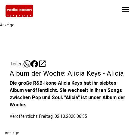
menu
Anzeige
open_in_new
Teilen:
Album der Woche: Alicia Keys - Alicia
Die große R&B-Ikone Alicia Keys hat ihr siebtes
Album veröffentlicht. Sie wechselt in ihren Songs
zwischen Pop und Soul. "Alicia" ist unser Album der
Woche.
Veröffentlicht:
Freitag, 02.10.2020 06:55
Anzeige