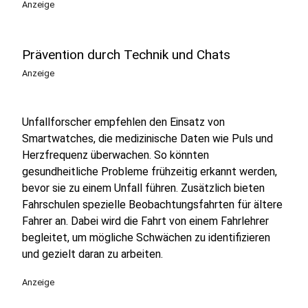
Anzeige
Prävention durch Technik und Chats
Anzeige
Unfallforscher empfehlen den Einsatz von
Smartwatches, die medizinische Daten wie Puls und
Herzfrequenz überwachen. So könnten
gesundheitliche Probleme frühzeitig erkannt werden,
bevor sie zu einem Unfall führen. Zusätzlich bieten
Fahrschulen spezielle Beobachtungsfahrten für ältere
Fahrer an. Dabei wird die Fahrt von einem Fahrlehrer
begleitet, um mögliche Schwächen zu identifizieren
und gezielt daran zu arbeiten.
Anzeige