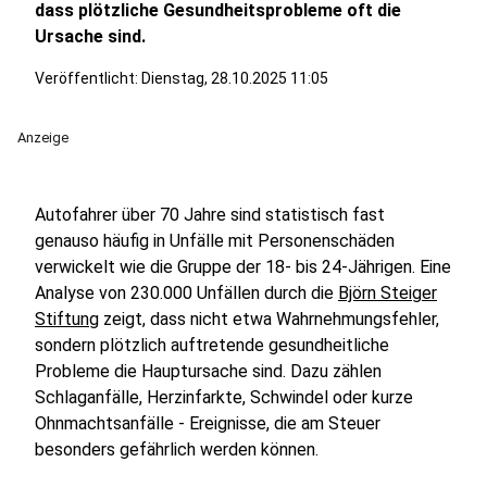
dass plötzliche Gesundheitsprobleme oft die
Ursache sind.
Veröffentlicht:
Dienstag, 28.10.2025 11:05
Anzeige
Autofahrer über 70 Jahre sind statistisch fast
genauso häufig in Unfälle mit Personenschäden
verwickelt wie die Gruppe der 18- bis 24-Jährigen. Eine
Analyse von 230.000 Unfällen durch die
Björn Steiger
Stiftung
zeigt, dass nicht etwa Wahrnehmungsfehler,
sondern plötzlich auftretende gesundheitliche
Probleme die Hauptursache sind. Dazu zählen
Schlaganfälle, Herzinfarkte, Schwindel oder kurze
Ohnmachtsanfälle - Ereignisse, die am Steuer
besonders gefährlich werden können.