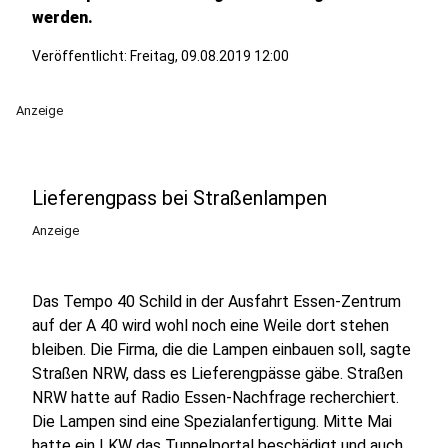
werden.
Veröffentlicht:
Freitag, 09.08.2019 12:00
Anzeige
Lieferengpass bei Straßenlampen
Anzeige
Das Tempo 40 Schild in der Ausfahrt Essen-Zentrum
auf der A 40 wird wohl noch eine Weile dort stehen
bleiben. Die Firma, die die Lampen einbauen soll, sagte
Straßen NRW, dass es Lieferengpässe gäbe. Straßen
NRW hatte auf Radio Essen-Nachfrage recherchiert.
Die Lampen sind eine Spezialanfertigung. Mitte Mai
hatte ein LKW das Tunnelportal beschädigt und auch