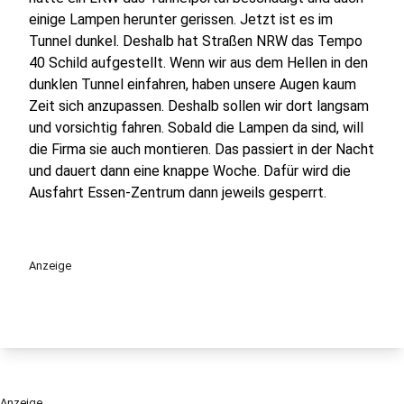
einige Lampen herunter gerissen. Jetzt ist es im
Tunnel dunkel. Deshalb hat Straßen NRW das Tempo
40 Schild aufgestellt. Wenn wir aus dem Hellen in den
dunklen Tunnel einfahren, haben unsere Augen kaum
Zeit sich anzupassen. Deshalb sollen wir dort langsam
und vorsichtig fahren. Sobald die Lampen da sind, will
die Firma sie auch montieren. Das passiert in der Nacht
und dauert dann eine knappe Woche. Dafür wird die
Ausfahrt Essen-Zentrum dann jeweils gesperrt.
Anzeige
Anzeige