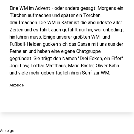
Eine WM im Advent - oder anders gesagt: Morgens ein
Türchen aufmachen und später ein Törchen
draufmachen. Die WM in Katar ist die absurdeste aller
Zeiten und es fährt auch gefühlt nur hin, wer unbedingt
hinfahren muss. Einige unserer größten WM- und
Fußball-Helden gucken sich das Ganze mit uns aus der
Ferne an und haben eine eigene Chatgruppe
gegründet. Sie trägt den Namen "Drei Ecken, ein Elfer".
Jogi Löw, Lothar Matthäus, Mario Basler, Oliver Kahn
und viele mehr geben täglich ihren Senf zur WM.
Anzeige
Anzeige